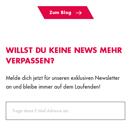
Zum Blog
WILLST DU KEINE NEWS MEHR
VERPASSEN?
Melde dich jetzt für unseren exklusiven Newsletter
an und bleibe immer auf dem Laufenden!