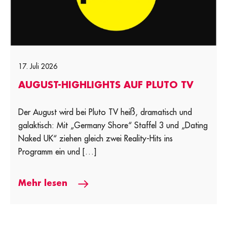
17. Juli 2026
AUGUST-HIGHLIGHTS AUF PLUTO TV
Der August wird bei Pluto TV heiß, dramatisch und
galaktisch: Mit „Germany Shore“ Staffel 3 und „Dating
Naked UK“ ziehen gleich zwei Reality-Hits ins
Programm ein und […]
Mehr lesen