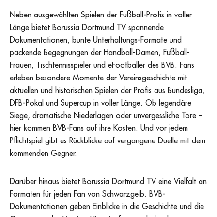
Neben ausgewählten Spielen der Fußball-Profis in voller
Länge bietet Borussia Dortmund TV spannende
Dokumentationen, bunte Unterhaltungs-Formate und
packende Begegnungen der Handball-Damen, Fußball-
Frauen, Tischtennisspieler und eFootballer des BVB. Fans
erleben besondere Momente der Vereinsgeschichte mit
aktuellen und historischen Spielen der Profis aus Bundesliga,
DFB-Pokal und Supercup in voller Länge. Ob legendäre
Siege, dramatische Niederlagen oder unvergessliche Tore –
hier kommen BVB-Fans auf ihre Kosten. Und vor jedem
Pflichtspiel gibt es Rückblicke auf vergangene Duelle mit dem
kommenden Gegner.
Darüber hinaus bietet Borussia Dortmund TV eine Vielfalt an
Formaten für jeden Fan von Schwarzgelb. BVB-
Dokumentationen geben Einblicke in die Geschichte und die