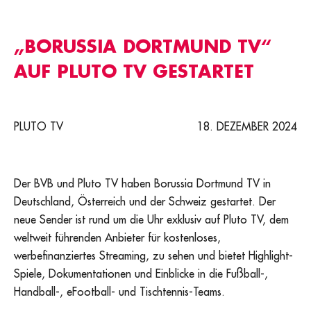
„BORUSSIA DORTMUND TV“
AUF PLUTO TV GESTARTET
PLUTO TV
18. DEZEMBER 2024
Der BVB und Pluto TV haben Borussia Dortmund TV in
Deutschland, Österreich und der Schweiz gestartet. Der
neue Sender ist rund um die Uhr exklusiv auf Pluto TV, dem
weltweit führenden Anbieter für kostenloses,
werbefinanziertes Streaming, zu sehen und bietet Highlight-
Spiele, Dokumentationen und Einblicke in die Fußball-,
Handball-, eFootball- und Tischtennis-Teams.