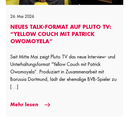
26. Mai 2026
NEUES TALK-FORMAT AUF PLUTO TV:
“YELLOW COUCH MIT PATRICK
OWOMOYELA”
Seit Mitte Mai zeigt Pluto TV das neue Interview- und
Unterhaltungsformat “Yellow Couch mit Patrick
Owomoyela”. Produziert in Zusammenarbeit mit
Borussia Dortmund, lädt der ehemalige BVB-Spieler zu
[…]
Mehr lesen