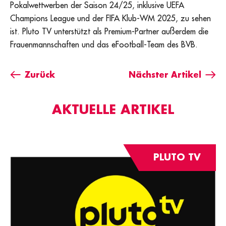
Pokalwettwerben der Saison 24/25, inklusive UEFA
Champions League und der FIFA Klub-WM 2025, zu sehen
ist. Pluto TV unterstützt als Premium-Partner außerdem die
Frauenmannschaften und das eFootball-Team des BVB.
Zurück
Nächster Artikel
AKTUELLE ARTIKEL
PLUTO TV