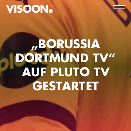
„BORUSSIA
DORTMUND TV“
AUF PLUTO TV
GESTARTET