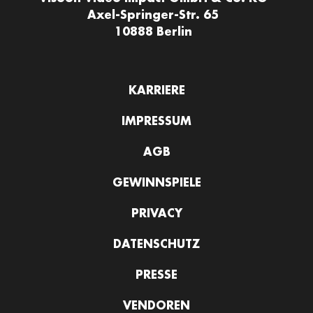
Axel-Springer-Str. 65
10888 Berlin
KARRIERE
IMPRESSUM
AGB
GEWINNSPIELE
PRIVACY
DATENSCHUTZ
PRESSE
VENDOREN