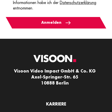
Informationen habe ich der
Datenschutzerklärung
entnommen.
Anmelden
Visoon Video Impact GmbH & Co. KG
Axel-Springer-Str. 65
10888 Berlin
KARRIERE