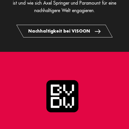
ist und wie sich Axel Springer und Paramount für eine
nachhaltigere Welt engagieren.
Nachhaltigkeit bei VISOON