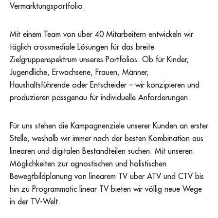
Vermarktungsportfolio.
Mit einem Team von über 40 Mitarbeitern entwickeln wir
täglich crossmediale Lösungen für das breite
Zielgruppenspektrum unseres Portfolios. Ob für Kinder,
Jugendliche, Erwachsene, Frauen, Männer,
Haushaltsführende oder Entscheider – wir konzipieren und
produzieren passgenau für individuelle Anforderungen.
Für uns stehen die Kampagnenziele unserer Kunden an erster
Stelle, weshalb wir immer nach der besten Kombination aus
linearen und digitalen Bestandteilen suchen. Mit unseren
Möglichkeiten zur agnostischen und holistischen
Bewegtbildplanung von linearem TV über ATV und CTV bis
hin zu Programmatic linear TV bieten wir völlig neue Wege
in der TV-Welt.