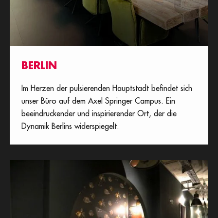
BERLIN
Im Herzen der pulsierenden Hauptstadt befindet sich
unser Büro auf dem Axel Springer Campus. Ein
beeindruckender und inspirierender Ort, der die
Dynamik Berlins widerspiegelt.