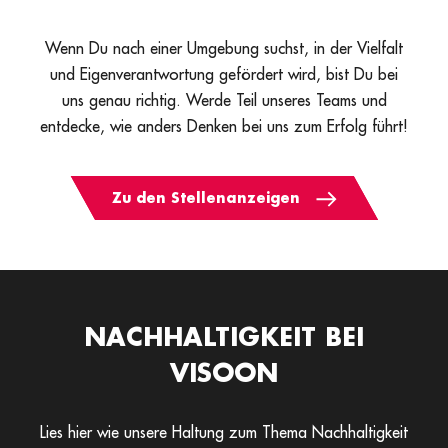
Wenn Du nach einer Umgebung suchst, in der Vielfalt
und Eigenverantwortung gefördert wird, bist Du bei
uns genau richtig. Werde Teil unseres Teams und
entdecke, wie anders Denken bei uns zum Erfolg führt!
Zu den Stellenanzeigen
NACHHALTIGKEIT BEI
VISOON
Lies hier wie unsere Haltung zum Thema Nachhaltigkeit