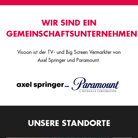
WIR SIND EIN
GEMEINSCHAFTSUNTERNEHMEN
Visoon ist der TV- und Big Screen Vermarkter von
Axel Springer und Paramount.
UNSERE STANDORTE