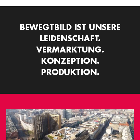
BEWEGTBILD IST UNSERE
LEIDENSCHAFT.
VERMARKTUNG.
KONZEPTION.
PRODUKTION.