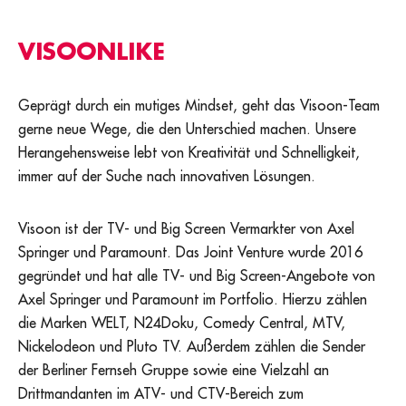
VISOONLIKE
Geprägt durch ein mutiges Mindset, geht das Visoon-Team
gerne neue Wege, die den Unterschied machen. Unsere
Herangehensweise lebt von Kreativität und Schnelligkeit,
immer auf der Suche nach innovativen Lösungen.
Visoon ist der TV- und Big Screen Vermarkter von Axel
Springer und Paramount. Das Joint Venture wurde 2016
gegründet und hat alle TV- und Big Screen-Angebote von
Axel Springer und Paramount im Portfolio. Hierzu zählen
die Marken WELT, N24Doku, Comedy Central, MTV,
Nickelodeon und Pluto TV. Außerdem zählen die Sender
der Berliner Fernseh Gruppe sowie eine Vielzahl an
Drittmandanten im ATV- und CTV-Bereich zum