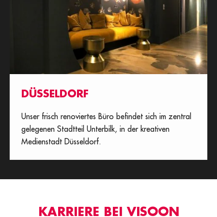
DÜSSELDORF
Unser frisch renoviertes Büro befindet sich im zentral
gelegenen Stadtteil Unterbilk, in der kreativen
Medienstadt Düsseldorf.
KARRIERE BEI VISOON