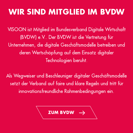
WIR SIND MITGLIED IM BVDW
VISOON ist Mitglied im Bundesverband Digitale Wirtschaft
(BVDW) e.V.. Der BVDW ist die Vertretung für
Unternehmen, die digitale Geschäftsmodelle betreiben und
deren Wertschöpfung auf dem Einsatz digitaler
Technologien beruht.
Als Wegweiser und Beschleuniger digitaler Geschäftsmodelle
setzt der Verband auf faire und klare Regeln und tritt für
innovationsfreundliche Rahmenbedingungen ein.
ZUM BVDW