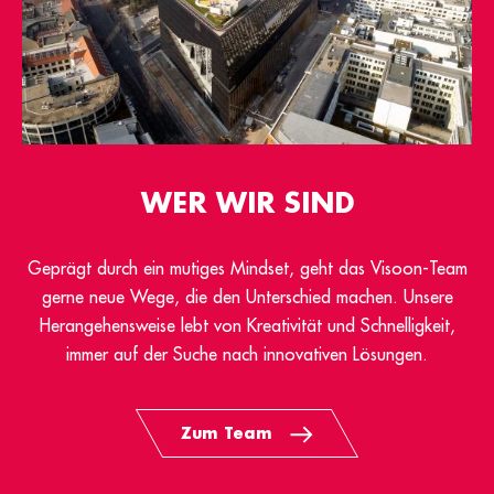
WER WIR SIND
Geprägt durch ein mutiges Mindset, geht das Visoon-Team
gerne neue Wege, die den Unterschied machen. Unsere
Herangehensweise lebt von Kreativität und Schnelligkeit,
immer auf der Suche nach innovativen Lösungen.
Zum Team