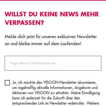
WILLST DU KEINE NEWS MEHR
VERPASSEN?
Melde dich jetzt für unseren exklusiven Newsletter
an und bleibe immer auf dem Laufenden!
Privacy
(erforderlich)
Ja, ich möchte den VISOON-Newsletter abonnieren,
um regelmäßig aktuelle Informationen, Angebote und
Aktionen von VISOON zu erhalten. Meine Einwilligung
kann ich jederzeit für die Zukunft über den
entsprechenden Link im Newsletter widerrufen. Weitere