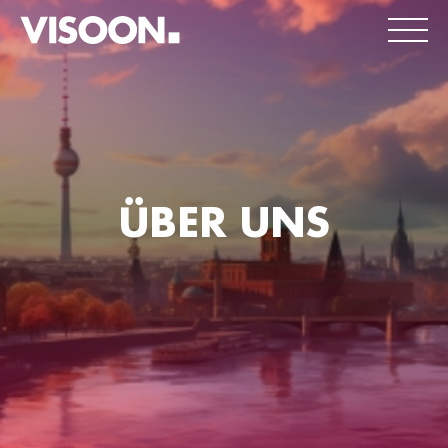
ÜBER UNS