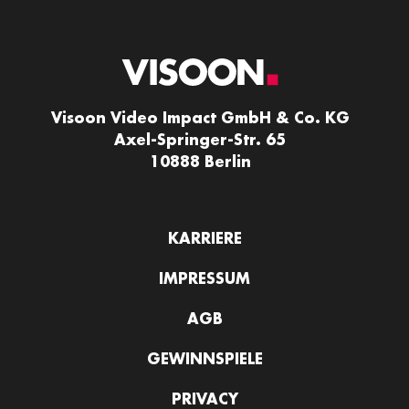
Visoon Video Impact GmbH & Co. KG
Axel-Springer-Str. 65
10888 Berlin
KARRIERE
IMPRESSUM
AGB
GEWINNSPIELE
PRIVACY