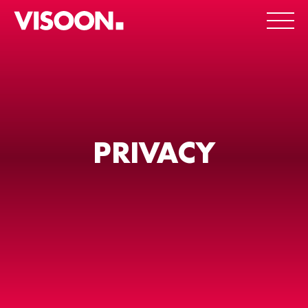
PRIVACY