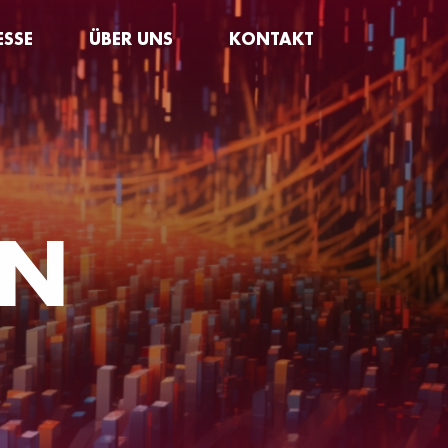
ESSE
ÜBER UNS
KONTAKT
EN