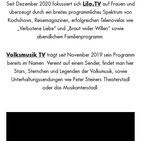
Seit Dezember 2020 fokussiert sich
Lilo.TV
auf Frauen und
überzeugt durch ein breites programmliches Spektrum von
Kochshows, Reisemagazinen, erfolgreichen Telenovelas wie
„Verbotene Liebe“ und „Braut wider Willen“ sowie
abendlichem Familienprogramm.
Volksmusik TV
trägt seit November 2019 sein Programm
bereits im Namen. Vereint auf einem Sender, findet man hier
Stars, Sternchen und Legenden der Volksmusik, sowie
Unterhaltungssendungen wie Peter Steiners Theaterstadl
oder das Musikantenstadl.