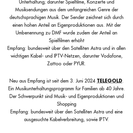
Unterhaltung; darunter Spielfilme, Konzerte und
Musiksendungen aus dem umfangreichen Genre der
deutschsprachigen Musik. Der Sender zeichnet sich durch
einen hohen Anteil an Eigenproduktionen aus. Mit der
Umbenennung zu DMF wurde zudem der Anteil an
Spielfilmen erhöht
Empfang: bundesweit über den Satelliten Astra und in allen
wichtigen Kabel- und IPTV-Netzen, darunter Vodafone,
Zattoo oder PYUR.
Neu aus Empfang ist seit dem 3. Juni 2024
TELEGOLD
.
Ein Musikunterhaltungsprogramm für Familien ab 40 Jahre.
Der Schwerpunkt sind Musik- und Eigenproduktionen und
Shopping
Empfang: bundesweit über den Satelliten Astra und eine
ausgesuchte Kabelverbreitung, sowie IPTV.