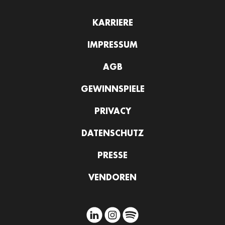
KARRIERE
IMPRESSUM
AGB
GEWINNSPIELE
PRIVACY
DATENSCHUTZ
PRESSE
VENDOREN