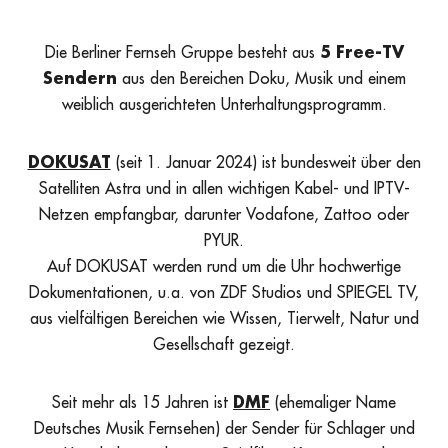
Die Berliner Fernseh Gruppe besteht aus
5 Free-TV
Sendern
aus den Bereichen Doku, Musik und einem
weiblich ausgerichteten Unterhaltungsprogramm.
DOKUSAT
(seit 1. Januar 2024) ist bundesweit über den
Satelliten Astra und in allen wichtigen Kabel- und IPTV-
Netzen empfangbar, darunter Vodafone, Zattoo oder
PYUR.
Auf DOKUSAT werden rund um die Uhr hochwertige
Dokumentationen, u.a. von ZDF Studios und SPIEGEL TV,
aus vielfältigen Bereichen wie Wissen, Tierwelt, Natur und
Gesellschaft gezeigt.
Seit mehr als 15 Jahren ist
DMF
(ehemaliger Name
Deutsches Musik Fernsehen) der Sender für Schlager und