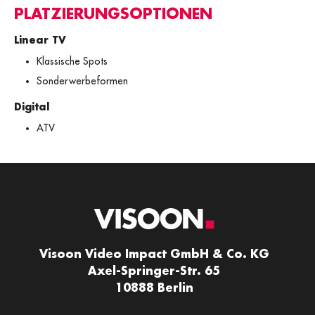
PLATZIERUNGSOPTIONEN
Linear TV
Klassische Spots
Sonderwerbeformen
Digital
ATV
Visoon Video Impact GmbH & Co. KG
Axel-Springer-Str. 65
10888 Berlin