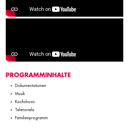
PROGRAMMINHALTE
Dokumentationen
Musik
Kochshows
Telenovela
Familienprogramm