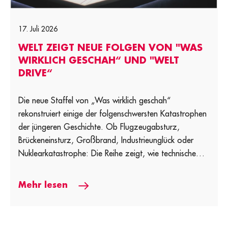
17. Juli 2026
WELT ZEIGT NEUE FOLGEN VON "WAS
WIRKLICH GESCHAH“ UND "WELT
DRIVE“
Die neue Staffel von „Was wirklich geschah“
rekonstruiert einige der folgenschwersten Katastrophen
der jüngeren Geschichte. Ob Flugzeugabsturz,
Brückeneinsturz, Großbrand, Industrieunglück oder
Nuklearkatastrophe: Die Reihe zeigt, wie technische
[…]
Mehr lesen