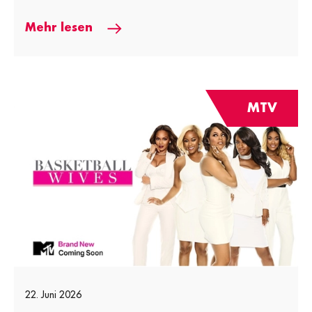
Mehr lesen
MTV
22. Juni 2026