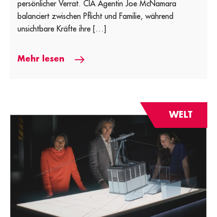
persönlicher Verrat. CIA Agentin Joe McNamara
balanciert zwischen Pflicht und Familie, während
unsichtbare Kräfte ihre […]
Mehr lesen
WELT