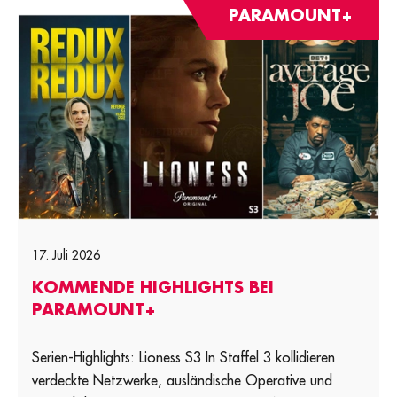
PARAMOUNT+
17. Juli 2026
KOMMENDE HIGHLIGHTS BEI
PARAMOUNT+
Serien-Highlights: Lioness S3 In Staffel 3 kollidieren
verdeckte Netzwerke, ausländische Operative und