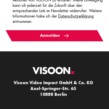
Aktionen von VISOON zu erhalten. Meine Einwilligung
kann ich jederzeit für die Zukunft über den
entsprechenden Link im Newsletter widerrufen. Weitere
Informationen habe ich der
Datenschutzerklärung
entnommen.
Anmelden
Visoon Video Impact GmbH & Co. KG
Axel-Springer-Str. 65
10888 Berlin