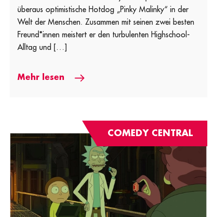
überaus optimistische Hotdog „Pinky Malinky“ in der
Welt der Menschen. Zusammen mit seinen zwei besten
Freund*innen meistert er den turbulenten Highschool-
Alltag und […]
Mehr lesen
COMEDY CENTRAL