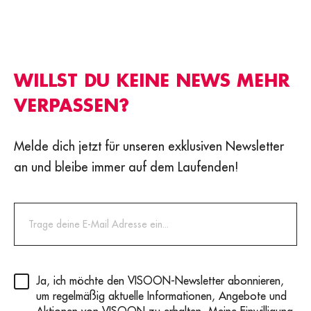
WILLST DU KEINE NEWS MEHR
VERPASSEN?
Melde dich jetzt für unseren exklusiven Newsletter
an und bleibe immer auf dem Laufenden!
Privacy
(erforderlich)
Ja, ich möchte den VISOON-Newsletter abonnieren,
um regelmäßig aktuelle Informationen, Angebote und