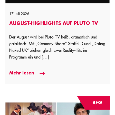
17. Juli 2026
AUGUST-HIGHLIGHTS AUF PLUTO TV
Der August wird bei Pluto TV heiß, dramatisch und
galaktisch: Mit „Germany Shore“ Staffel 3 und „Dating
Naked UK“ ziehen gleich zwei Reality-Hits ins
Programm ein und […]
Mehr lesen
BFG