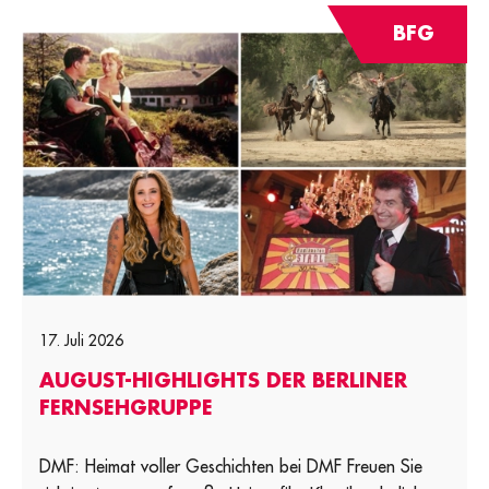
BFG
17. Juli 2026
AUGUST-HIGHLIGHTS DER BERLINER
FERNSEHGRUPPE
DMF: Heimat voller Geschichten bei DMF Freuen Sie