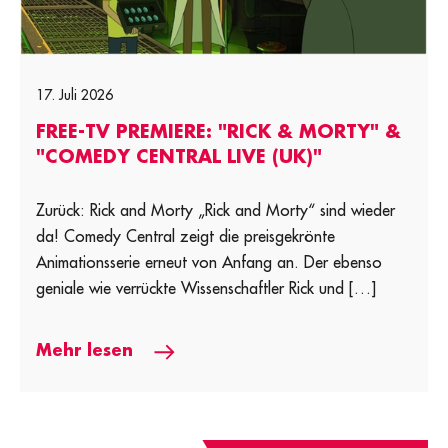
17. Juli 2026
FREE-TV PREMIERE: "RICK & MORTY" &
"COMEDY CENTRAL LIVE (UK)"
Zurück: Rick and Morty „Rick and Morty“ sind wieder
da! Comedy Central zeigt die preisgekrönte
Animationsserie erneut von Anfang an. Der ebenso
geniale wie verrückte Wissenschaftler Rick und […]
Mehr lesen