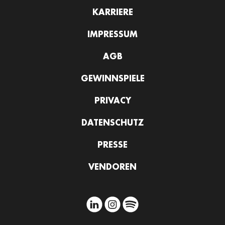
KARRIERE
IMPRESSUM
AGB
GEWINNSPIELE
PRIVACY
DATENSCHUTZ
PRESSE
VENDOREN