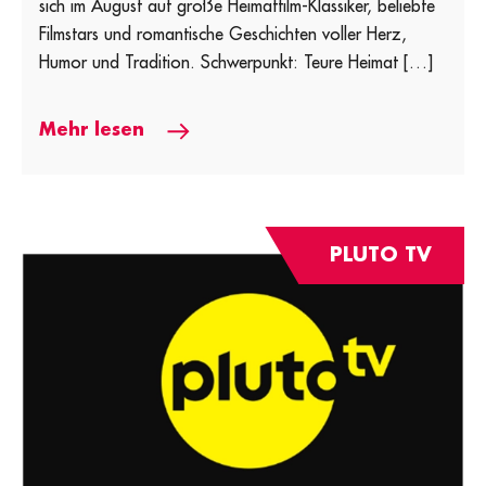
sich im August auf große Heimatfilm-Klassiker, beliebte
Filmstars und romantische Geschichten voller Herz,
Humor und Tradition. Schwerpunkt: Teure Heimat […]
Mehr lesen
PLUTO TV