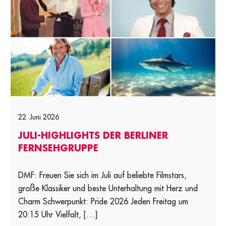
22. Juni 2026
JULI-HIGHLIGHTS DER BERLINER
FERNSEHGRUPPE
DMF: Freuen Sie sich im Juli auf beliebte Filmstars,
große Klassiker und beste Unterhaltung mit Herz und
Charm Schwerpunkt: Pride 2026 Jeden Freitag um
20:15 Uhr Vielfalt, […]