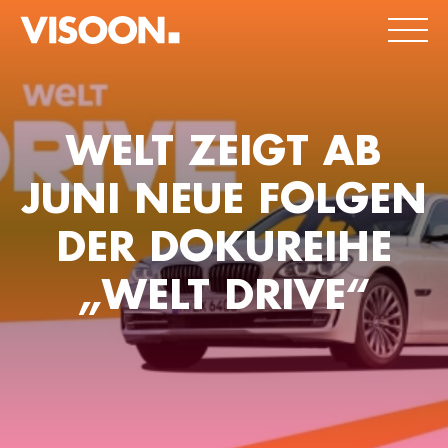
WELT ZEIGT AB
JUNI NEUE FOLGEN
DER DOKUREIHE
„WELT DRIVE“