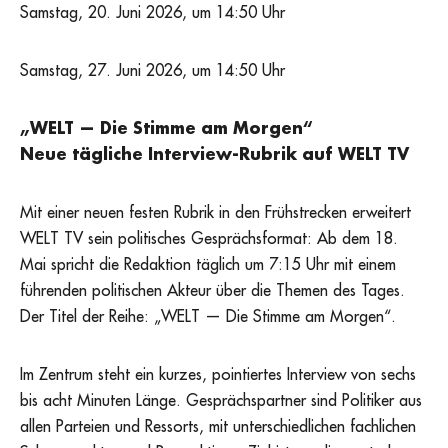
Samstag, 20. Juni 2026, um 14:50 Uhr
Samstag, 27. Juni 2026, um 14:50 Uhr
„WELT — Die Stimme am Morgen“
Neue tägliche Interview-Rubrik auf WELT TV
Mit einer neuen festen Rubrik in den Frühstrecken erweitert
WELT TV sein politisches Gesprächsformat: Ab dem 18.
Mai spricht die Redaktion täglich um 7:15 Uhr mit einem
führenden politischen Akteur über die Themen des Tages.
Der Titel der Reihe: „WELT — Die Stimme am Morgen“.
Im Zentrum steht ein kurzes, pointiertes Interview von sechs
bis acht Minuten Länge. Gesprächspartner sind Politiker aus
allen Parteien und Ressorts, mit unterschiedlichen fachlichen