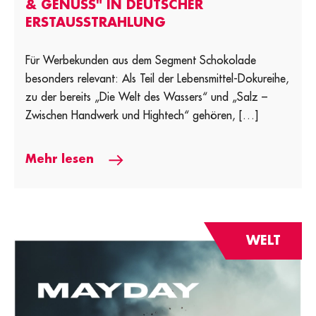
& GENUSS" IN DEUTSCHER
ERSTAUSSTRAHLUNG
Für Werbekunden aus dem Segment Schokolade
besonders relevant: Als Teil der Lebensmittel-Dokureihe,
zu der bereits „Die Welt des Wassers“ und „Salz –
Zwischen Handwerk und Hightech“ gehören, […]
Mehr lesen
WELT