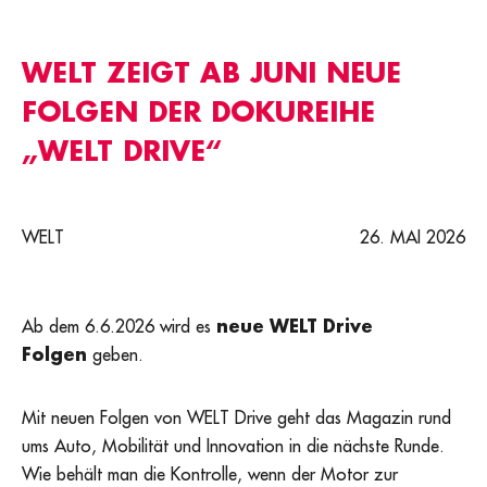
WELT ZEIGT AB JUNI NEUE
FOLGEN DER DOKUREIHE
„WELT DRIVE“
WELT
26. MAI 2026
Ab dem 6.6.2026 wird es
neue WELT Drive
Folgen
geben.
Mit neuen Folgen von WELT Drive geht das Magazin rund
ums Auto, Mobilität und Innovation in die nächste Runde.
Wie behält man die Kontrolle, wenn der Motor zur