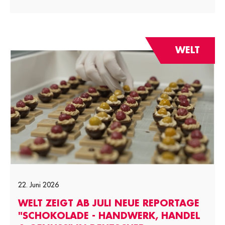
WELT
22. Juni 2026
WELT ZEIGT AB JULI NEUE REPORTAGE
"SCHOKOLADE - HANDWERK, HANDEL