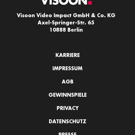
Visoon Video Impact GmbH & Co. KG
Axel-Springer-Str. 65
10888 Berlin
KARRIERE
IMPRESSUM
AGB
GEWINNSPIELE
PRIVACY
DATENSCHUTZ
PRESSE