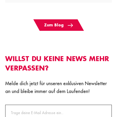
Zum Blog
WILLST DU KEINE NEWS MEHR
VERPASSEN?
Melde dich jetzt für unseren exklusiven Newsletter
an und bleibe immer auf dem Laufenden!