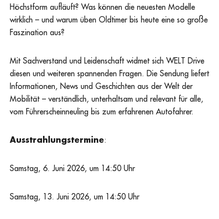
Höchstform aufläuft? Was können die neuesten Modelle
wirklich – und warum üben Oldtimer bis heute eine so große
Faszination aus?
Mit Sachverstand und Leidenschaft widmet sich WELT Drive
diesen und weiteren spannenden Fragen. Die Sendung liefert
Informationen, News und Geschichten aus der Welt der
Mobilität – verständlich, unterhaltsam und relevant für alle,
vom Führerscheinneuling bis zum erfahrenen Autofahrer.
Ausstrahlungstermine
:
Samstag, 6. Juni 2026, um 14:50 Uhr
Samstag, 13. Juni 2026, um 14:50 Uhr