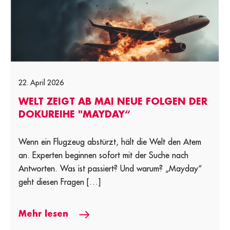
22. April 2026
WELT ZEIGT AB MAI NEUE FOLGEN DER
DOKUREIHE "MAYDAY“
Wenn ein Flugzeug abstürzt, hält die Welt den Atem
an. Experten beginnen sofort mit der Suche nach
Antworten. Was ist passiert? Und warum? „Mayday“
geht diesen Fragen […]
Mehr lesen