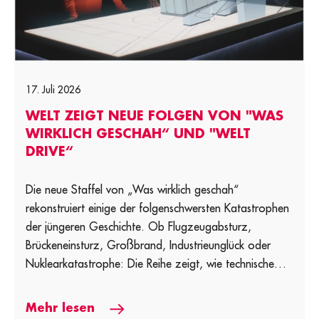
17. Juli 2026
WELT ZEIGT NEUE FOLGEN VON "WAS
WIRKLICH GESCHAH“ UND "WELT
DRIVE“
Die neue Staffel von „Was wirklich geschah“
rekonstruiert einige der folgenschwersten Katastrophen
der jüngeren Geschichte. Ob Flugzeugabsturz,
Brückeneinsturz, Großbrand, Industrieunglück oder
Nuklearkatastrophe: Die Reihe zeigt, wie technische
[…]
Mehr lesen