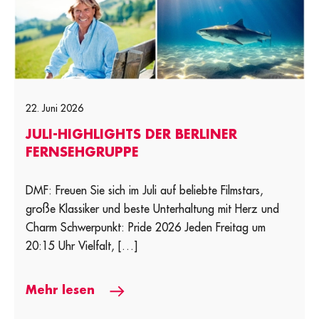
22. Juni 2026
JULI-HIGHLIGHTS DER BERLINER
FERNSEHGRUPPE
DMF: Freuen Sie sich im Juli auf beliebte Filmstars,
große Klassiker und beste Unterhaltung mit Herz und
Charm Schwerpunkt: Pride 2026 Jeden Freitag um
20:15 Uhr Vielfalt, […]
Mehr lesen