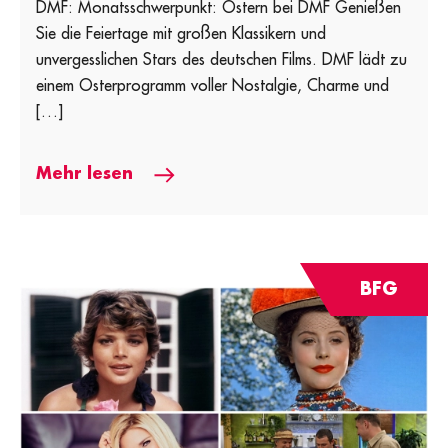
DMF: Monatsschwerpunkt: Ostern bei DMF Genießen
Sie die Feiertage mit großen Klassikern und
unvergesslichen Stars des deutschen Films. DMF lädt zu
einem Osterprogramm voller Nostalgie, Charme und
[…]
Mehr lesen
BFG