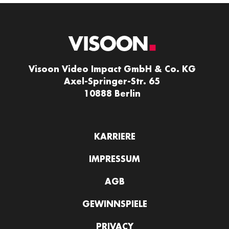
Visoon Video Impact GmbH & Co. KG
Axel-Springer-Str. 65
10888 Berlin
KARRIERE
IMPRESSUM
AGB
GEWINNSPIELE
PRIVACY