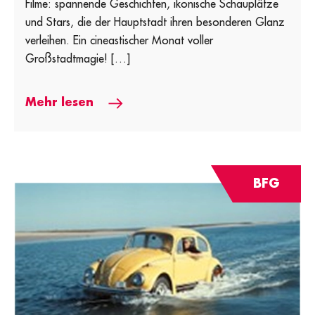
Filme: spannende Geschichten, ikonische Schauplätze
und Stars, die der Hauptstadt ihren besonderen Glanz
verleihen. Ein cineastischer Monat voller
Großstadtmagie! […]
Mehr lesen
BFG