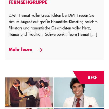
FERNSEHGRUPPE
DMF: Heimat voller Geschichten bei DMF Freuen Sie
sich im August auf große Heimatfilm-Klassiker, beliebte
Filmstars und romantische Geschichten voller Herz,
Humor und Tradition. Schwerpunkt: Teure Heimat […]
Mehr lesen
BFG