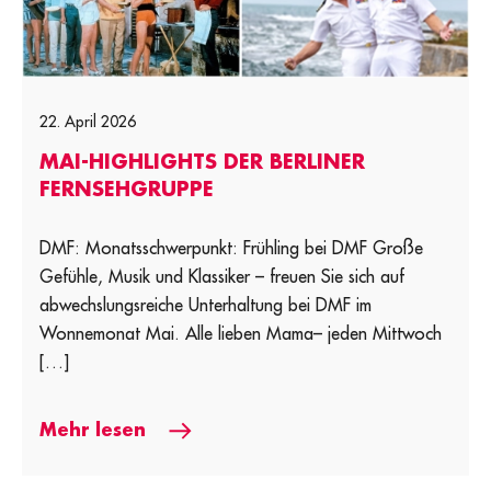
22. April 2026
MAI-HIGHLIGHTS DER BERLINER
FERNSEHGRUPPE
DMF: Monatsschwerpunkt: Frühling bei DMF Große
Gefühle, Musik und Klassiker – freuen Sie sich auf
abwechslungsreiche Unterhaltung bei DMF im
Wonnemonat Mai. Alle lieben Mama– jeden Mittwoch
[…]
Mehr lesen