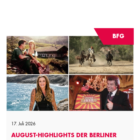
BFG
17. Juli 2026
AUGUST-HIGHLIGHTS DER BERLINER