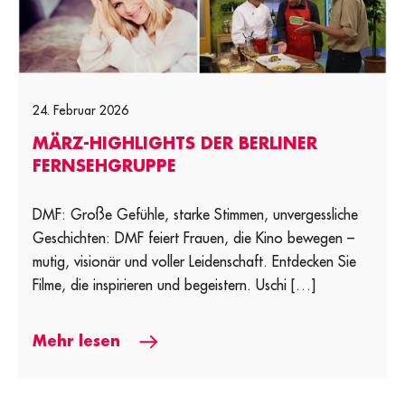
24. Februar 2026
MÄRZ-HIGHLIGHTS DER BERLINER
FERNSEHGRUPPE
DMF: Große Gefühle, starke Stimmen, unvergessliche
Geschichten: DMF feiert Frauen, die Kino bewegen –
mutig, visionär und voller Leidenschaft. Entdecken Sie
Filme, die inspirieren und begeistern. Uschi […]
Mehr lesen