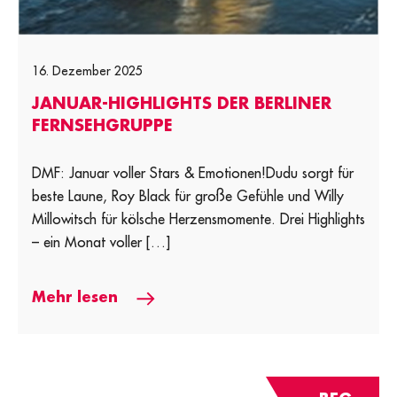
16. Dezember 2025
JANUAR-HIGHLIGHTS DER BERLINER
FERNSEHGRUPPE
DMF: Januar voller Stars & Emotionen!Dudu sorgt für
beste Laune, Roy Black für große Gefühle und Willy
Millowitsch für kölsche Herzensmomente. Drei Highlights
– ein Monat voller […]
Mehr lesen