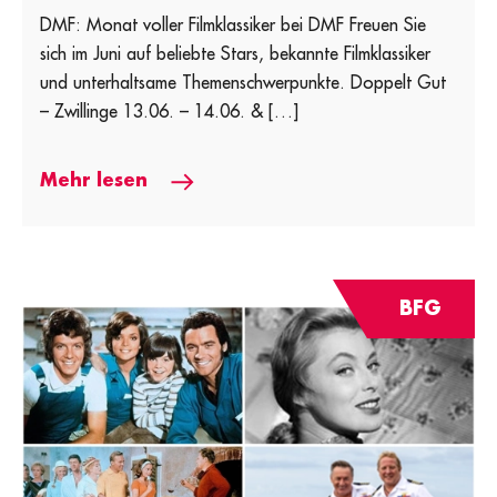
DMF: Monat voller Filmklassiker bei DMF Freuen Sie
sich im Juni auf beliebte Stars, bekannte Filmklassiker
und unterhaltsame Themenschwerpunkte. Doppelt Gut
– Zwillinge 13.06. – 14.06. & […]
Mehr lesen
BFG