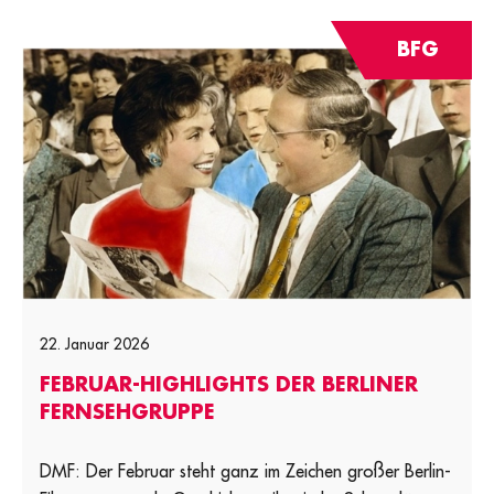
BFG
22. Januar 2026
FEBRUAR-HIGHLIGHTS DER BERLINER
FERNSEHGRUPPE
DMF: Der Februar steht ganz im Zeichen großer Berlin-