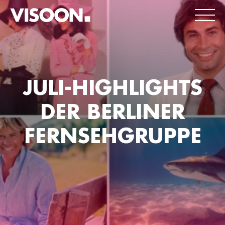
JULI-HIGHLIGHTS
DER BERLINER
FERNSEHGRUPPE