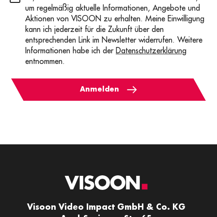
um regelmäßig aktuelle Informationen, Angebote und
Aktionen von VISOON zu erhalten. Meine Einwilligung
kann ich jederzeit für die Zukunft über den
entsprechenden Link im Newsletter widerrufen. Weitere
Informationen habe ich der
Datenschutzerklärung
entnommen.
Anmelden
Visoon Video Impact GmbH & Co. KG