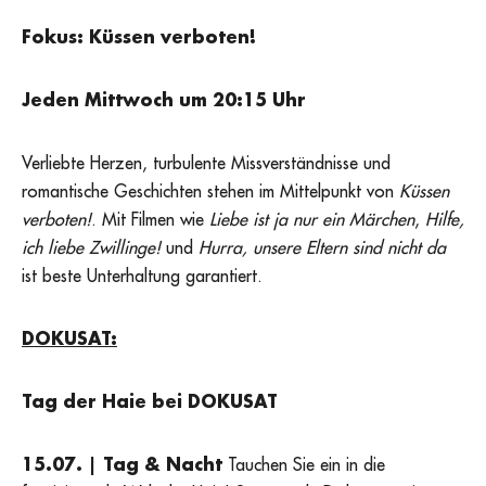
Fokus: Küssen verboten!
Jeden Mittwoch um 20:15 Uhr
Verliebte Herzen, turbulente Missverständnisse und
romantische Geschichten stehen im Mittelpunkt von
Küssen
verboten!
. Mit Filmen wie
Liebe ist ja nur ein Märchen
,
Hilfe,
ich liebe Zwillinge!
und
Hurra, unsere Eltern sind nicht da
ist beste Unterhaltung garantiert.
DOKUSAT:
Tag der Haie bei DOKUSAT
15.07. | Tag & Nacht
Tauchen Sie ein in die