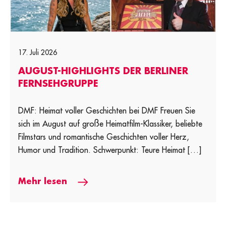
17. Juli 2026
AUGUST-HIGHLIGHTS DER BERLINER
FERNSEHGRUPPE
DMF: Heimat voller Geschichten bei DMF Freuen Sie
sich im August auf große Heimatfilm-Klassiker, beliebte
Filmstars und romantische Geschichten voller Herz,
Humor und Tradition. Schwerpunkt: Teure Heimat […]
Mehr lesen