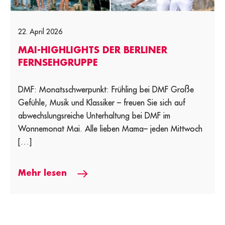
22. April 2026
MAI-HIGHLIGHTS DER BERLINER
FERNSEHGRUPPE
DMF: Monatsschwerpunkt: Frühling bei DMF Große
Gefühle, Musik und Klassiker – freuen Sie sich auf
abwechslungsreiche Unterhaltung bei DMF im
Wonnemonat Mai. Alle lieben Mama– jeden Mittwoch
[…]
Mehr lesen