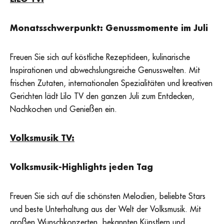
Monatsschwerpunkt:
Genussmomente im Juli
Freuen Sie sich auf köstliche Rezeptideen, kulinarische
Inspirationen und abwechslungsreiche Genusswelten. Mit
frischen Zutaten, internationalen Spezialitäten und kreativen
Gerichten lädt Lilo TV den ganzen Juli zum Entdecken,
Nachkochen und Genießen ein.
Volksmusik TV:
Volksmusik-Highlights jeden Tag
Freuen Sie sich auf die schönsten Melodien, beliebte Stars
und beste Unterhaltung aus der Welt der Volksmusik. Mit
großen Wunschkonzerten, bekannten Künstlern und