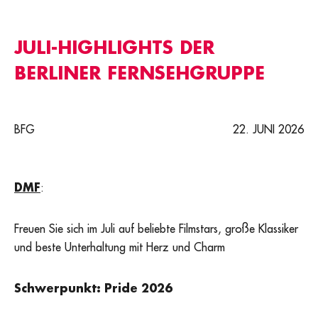
JULI-HIGHLIGHTS DER
BERLINER FERNSEHGRUPPE
BFG
22. JUNI 2026
DMF
:
Freuen Sie sich im Juli auf beliebte Filmstars, große Klassiker
und beste Unterhaltung mit Herz und Charm
Schwerpunkt: Pride 2026