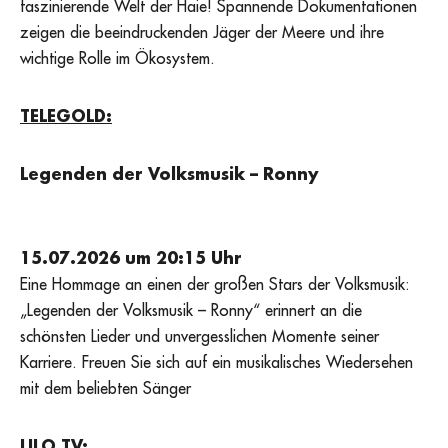
faszinierende Welt der Haie! Spannende Dokumentationen
zeigen die beeindruckenden Jäger der Meere und ihre
wichtige Rolle im Ökosystem.
TELEGOLD:
Legenden der Volksmusik – Ronny
15.07.2026 um 20:15 Uhr
Eine Hommage an einen der großen Stars der Volksmusik:
„Legenden der Volksmusik – Ronny“ erinnert an die
schönsten Lieder und unvergesslichen Momente seiner
Karriere. Freuen Sie sich auf ein musikalisches Wiedersehen
mit dem beliebten Sänger
LILO TV: