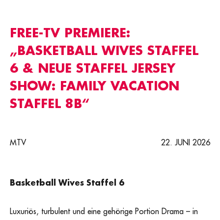
FREE-TV PREMIERE:
„BASKETBALL WIVES STAFFEL
6 & NEUE STAFFEL JERSEY
SHOW: FAMILY VACATION
STAFFEL 8B“
MTV
22. JUNI 2026
Basketball Wives Staffel 6
Luxuriös, turbulent und eine gehörige Portion Drama – in