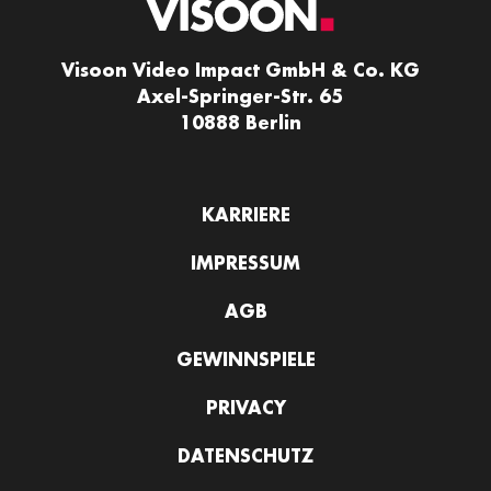
Visoon Video Impact GmbH & Co. KG
Axel-Springer-Str. 65
10888 Berlin
KARRIERE
IMPRESSUM
AGB
GEWINNSPIELE
PRIVACY
DATENSCHUTZ