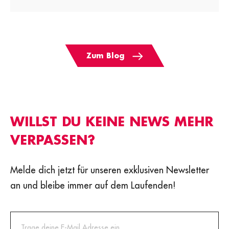
Zum Blog
WILLST DU KEINE NEWS MEHR
VERPASSEN?
Melde dich jetzt für unseren exklusiven Newsletter
an und bleibe immer auf dem Laufenden!