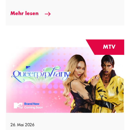
Mehr lesen
MTV
26. Mai 2026