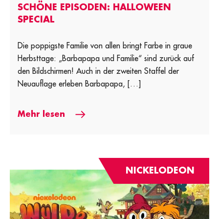
SCHÖNE EPISODEN: HALLOWEEN
SPECIAL
Die poppigste Familie von allen bringt Farbe in graue
Herbsttage: „Barbapapa und Familie“ sind zurück auf
den Bildschirmen! Auch in der zweiten Staffel der
Neuauflage erleben Barbapapa, […]
Mehr lesen
NICKELODEON