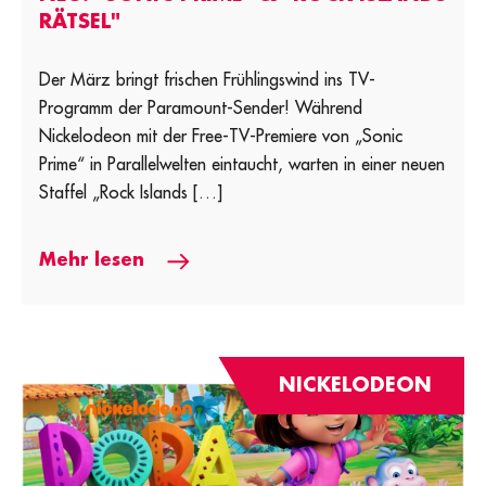
RÄTSEL"
Der März bringt frischen Frühlingswind ins TV-
Programm der Paramount-Sender! Während
Nickelodeon mit der Free-TV-Premiere von „Sonic
Prime“ in Parallelwelten eintaucht, warten in einer neuen
Staffel „Rock Islands […]
Mehr lesen
NICKELODEON