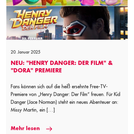
20. Januar 2025
NEU: "HENRY DANGER: DER FILM" &
"DORA" PREMIERE
Fans können sich auf die heiß ersehnte Free-TV-
Premiere von „Henry Danger: Der Film“ freuen. Für Kid
Danger (Jace Norman) steht ein neues Abenteuer an:
Missy Martin, ein […]
Mehr lesen