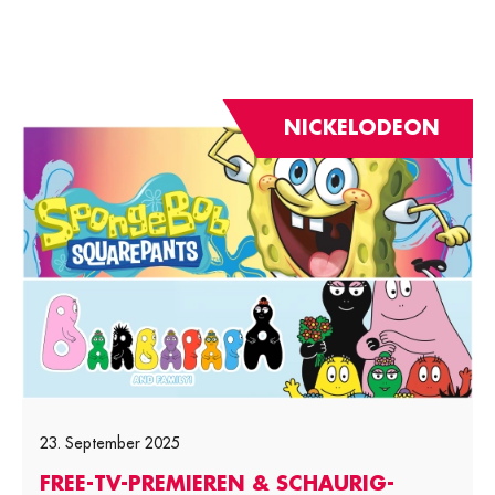
NICKELODEON
23. September 2025
FREE-TV-PREMIEREN & SCHAURIG-