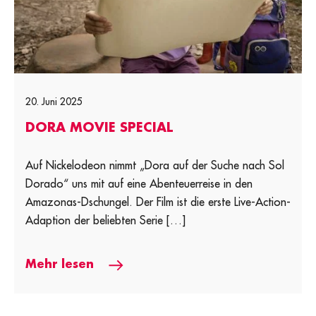
20. Juni 2025
DORA MOVIE SPECIAL
Auf Nickelodeon nimmt „Dora auf der Suche nach Sol
Dorado“ uns mit auf eine Abenteuerreise in den
Amazonas-Dschungel. Der Film ist die erste Live-Action-
Adaption der beliebten Serie […]
Mehr lesen