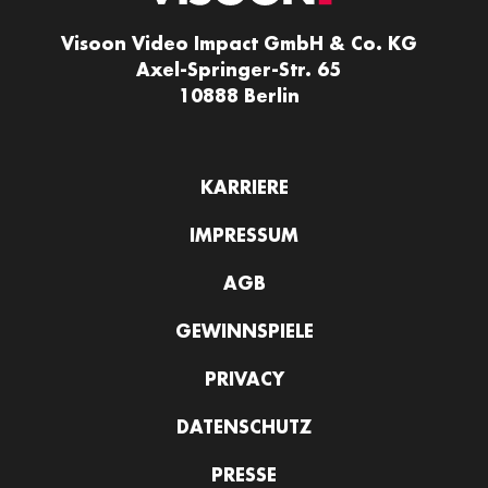
Visoon Video Impact GmbH & Co. KG
Axel-Springer-Str. 65
10888 Berlin
KARRIERE
IMPRESSUM
AGB
GEWINNSPIELE
PRIVACY
DATENSCHUTZ
PRESSE