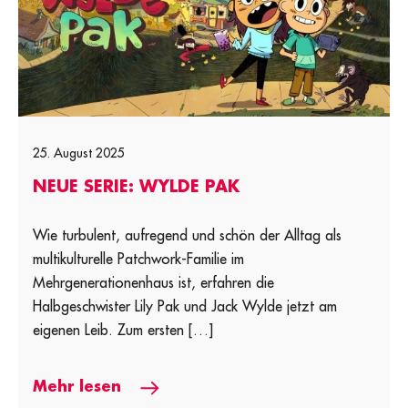
25. August 2025
NEUE SERIE: WYLDE PAK
Wie turbulent, aufregend und schön der Alltag als
multikulturelle Patchwork-Familie im
Mehrgenerationenhaus ist, erfahren die
Halbgeschwister Lily Pak und Jack Wylde jetzt am
eigenen Leib. Zum ersten […]
Mehr lesen