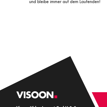
und bleibe immer auf dem Laufenden!