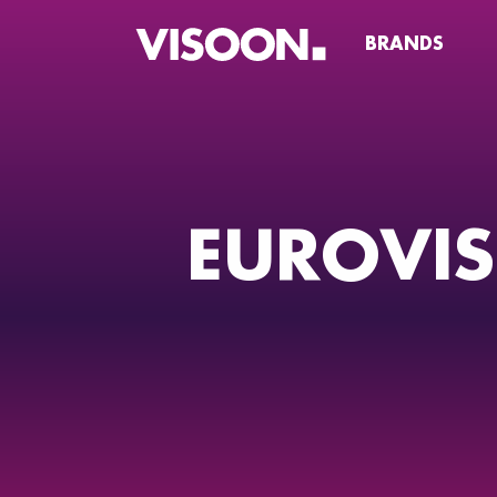
BRANDS
EUROVIS