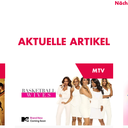
Nächs
AKTUELLE ARTIKEL
MTV