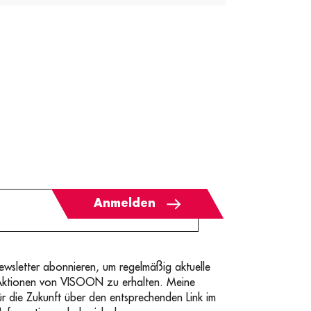
Anmelden
sletter abonnieren, um regelmäßig aktuelle
Aktionen von VISOON zu erhalten. Meine
für die Zukunft über den entsprechenden Link im