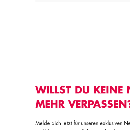
WILLST DU KEINE
MEHR VERPASSEN
Melde dich jetzt für unseren exklusiven N