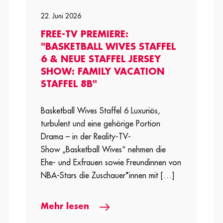
22. Juni 2026
FREE-TV PREMIERE:
"BASKETBALL WIVES STAFFEL
6 & NEUE STAFFEL JERSEY
SHOW: FAMILY VACATION
STAFFEL 8B"
Basketball Wives Staffel 6 Luxuriös,
turbulent und eine gehörige Portion
Drama – in der Reality-TV-
Show „Basketball Wives“ nehmen die
Ehe- und Exfrauen sowie Freundinnen von
NBA-Stars die Zuschauer*innen mit […]
Mehr lesen