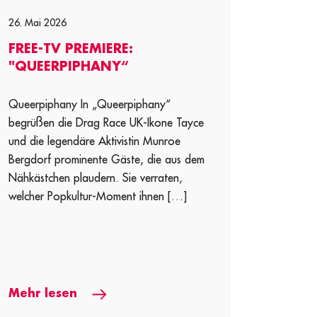
26. Mai 2026
FREE-TV PREMIERE:
"QUEERPIPHANY“
Queerpiphany In „Queerpiphany“
begrüßen die Drag Race UK-Ikone Tayce
und die legendäre Aktivistin Munroe
Bergdorf prominente Gäste, die aus dem
Nähkästchen plaudern. Sie verraten,
welcher Popkultur-Moment ihnen […]
Mehr lesen