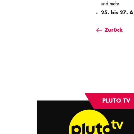
und mehr
25. bis 27. A
Zurück
PLUTO TV