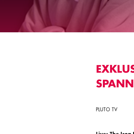
EXKLUS
SPANN
PLUTO TV