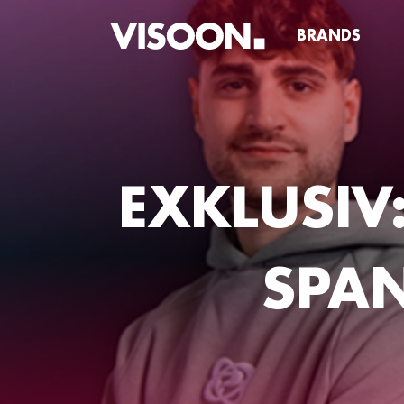
BRANDS
EXKLUSIV
SPA