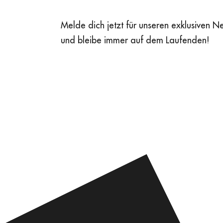
Melde dich jetzt für unseren exklusiven N
und bleibe immer auf dem Laufenden!