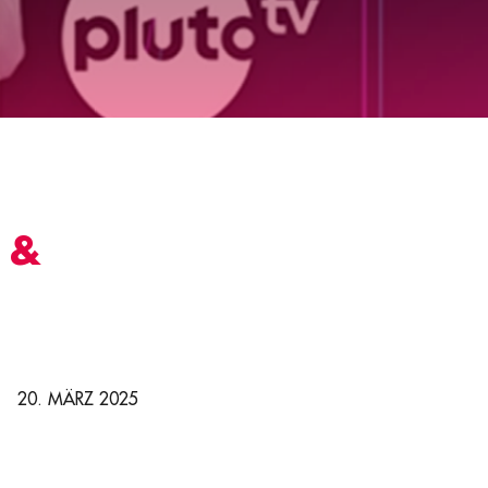
 &
20. MÄRZ 2025