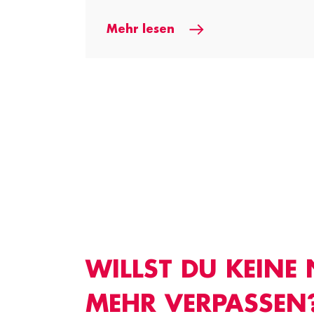
Mehr lesen
WILLST DU KEINE
MEHR VERPASSEN