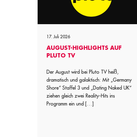
17. Juli 2026
AUGUST-HIGHLIGHTS AUF
PLUTO TV
Der August wird bei Pluto TV heiß,
dramatisch und galaktisch: Mit „Germany
Shore“ Staffel 3 und „Dating Naked UK“
ziehen gleich zwei Reality-Hits ins
Programm ein und […]