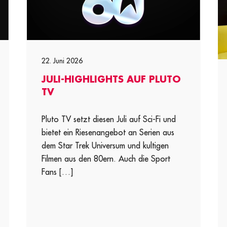
22. Juni 2026
JULI-HIGHLIGHTS AUF PLUTO
TV
Pluto TV setzt diesen Juli auf Sci-Fi und
bietet ein Riesenangebot an Serien aus
dem Star Trek Universum und kultigen
Filmen aus den 80ern. Auch die Sport
Fans […]