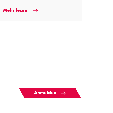
Mehr lesen
Anmelden