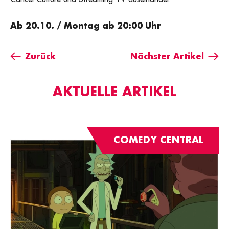
Ab 20.10. / Montag ab 20:00 Uhr
Zurück
Nächster Artikel
AKTUELLE ARTIKEL
COMEDY CENTRAL