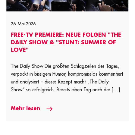
26. Mai 2026
FREE-TV PREMIERE: NEUE FOLGEN "THE
DAILY SHOW & "STUNT: SUMMER OF
LOVE"
The Daily Show Die größten Schlagzeilen des Tages,
verpackt in bissigem Humor, kompromisslos kommentiert
und analysiert – dieses Rezept macht „The Daily
Show“ so erfolgreich. Bereits einen Tag nach der […]
Mehr lesen