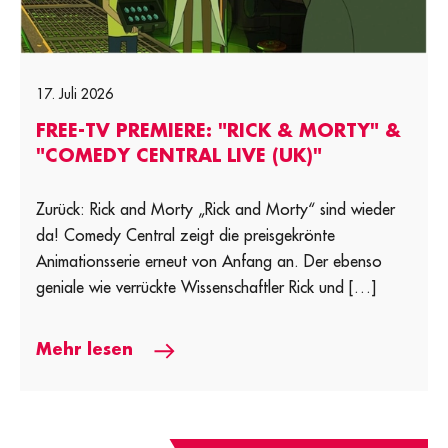
17. Juli 2026
FREE-TV PREMIERE: "RICK & MORTY" &
"COMEDY CENTRAL LIVE (UK)"
Zurück: Rick and Morty „Rick and Morty“ sind wieder
da! Comedy Central zeigt die preisgekrönte
Animationsserie erneut von Anfang an. Der ebenso
geniale wie verrückte Wissenschaftler Rick und […]
Mehr lesen