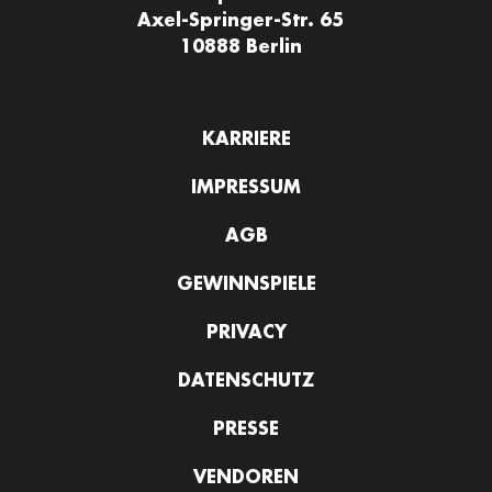
Axel-Springer-Str. 65
10888 Berlin
KARRIERE
IMPRESSUM
AGB
GEWINNSPIELE
PRIVACY
DATENSCHUTZ
PRESSE
VENDOREN