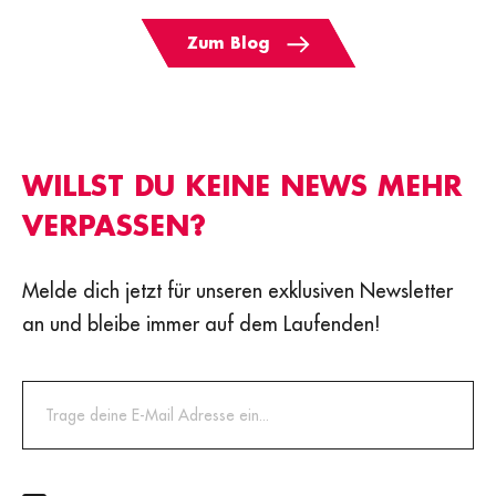
Zum Blog
WILLST DU KEINE NEWS MEHR
VERPASSEN?
Melde dich jetzt für unseren exklusiven Newsletter
an und bleibe immer auf dem Laufenden!