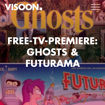
FREE-TV-PREMIERE:
GHOSTS &
FUTURAMA