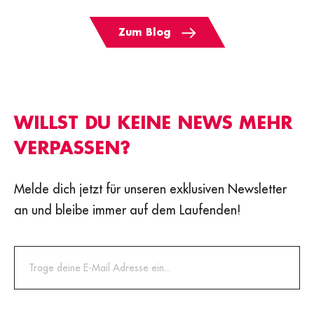
Zum Blog
WILLST DU KEINE NEWS MEHR
VERPASSEN?
Melde dich jetzt für unseren exklusiven Newsletter
an und bleibe immer auf dem Laufenden!