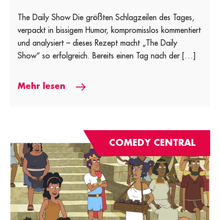
The Daily Show Die größten Schlagzeilen des Tages,
verpackt in bissigem Humor, kompromisslos kommentiert
und analysiert – dieses Rezept macht „The Daily
Show“ so erfolgreich. Bereits einen Tag nach der […]
Mehr lesen
COMEDY CENTRAL