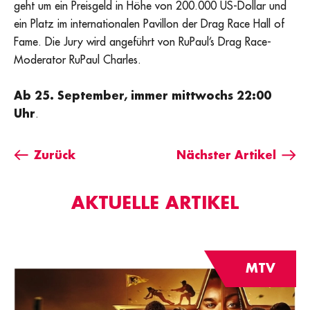
geht um ein Preisgeld in Höhe von 200.000 US-Dollar und
ein Platz im internationalen Pavillon der Drag Race Hall of
Fame. Die Jury wird angeführt von RuPaul’s Drag Race-
Moderator RuPaul Charles.
Ab 25. September, immer mittwochs 22:00
Uhr
.
Zurück
Nächster Artikel
AKTUELLE ARTIKEL
MTV