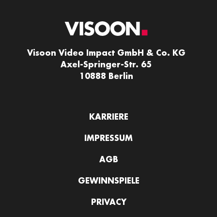
Visoon Video Impact GmbH & Co. KG
Axel-Springer-Str. 65
10888 Berlin
KARRIERE
IMPRESSUM
AGB
GEWINNSPIELE
PRIVACY