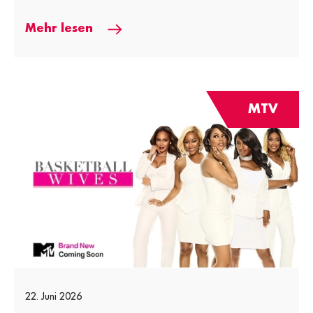
Mehr lesen
MTV
22. Juni 2026