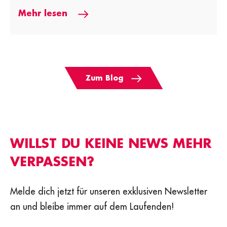
Mehr lesen
Zum Blog
WILLST DU KEINE NEWS MEHR
VERPASSEN?
Melde dich jetzt für unseren exklusiven Newsletter
an und bleibe immer auf dem Laufenden!