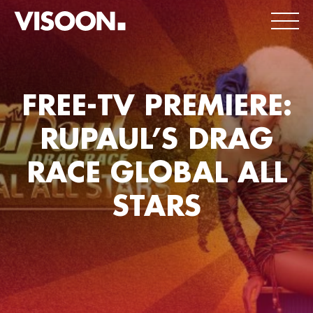
FREE-TV PREMIERE:
RUPAUL’S DRAG
RACE GLOBAL ALL
STARS