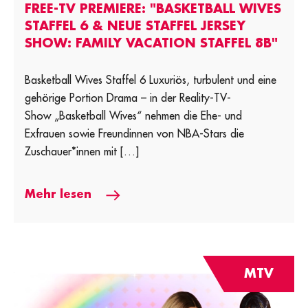
FREE-TV PREMIERE: "BASKETBALL WIVES
STAFFEL 6 & NEUE STAFFEL JERSEY
SHOW: FAMILY VACATION STAFFEL 8B"
Basketball Wives Staffel 6 Luxuriös, turbulent und eine
gehörige Portion Drama – in der Reality-TV-
Show „Basketball Wives“ nehmen die Ehe- und
Exfrauen sowie Freundinnen von NBA-Stars die
Zuschauer*innen mit […]
Mehr lesen
MTV