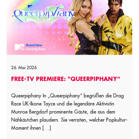
26. Mai 2026
FREE-TV PREMIERE: "QUEERPIPHANY“
Queerpiphany In „Queerpiphany“ begrüßen die Drag
Race UK-Ikone Tayce und die legendäre Aktivistin
Munroe Bergdorf prominente Gäste, die aus dem
Nähkästchen plaudern. Sie verraten, welcher Popkultur-
Moment ihnen […]