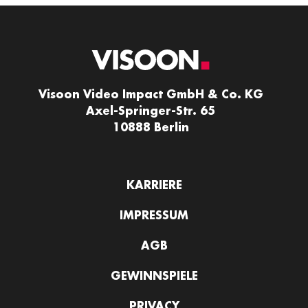
Visoon Video Impact GmbH & Co. KG
Axel-Springer-Str. 65
10888 Berlin
KARRIERE
IMPRESSUM
AGB
GEWINNSPIELE
PRIVACY