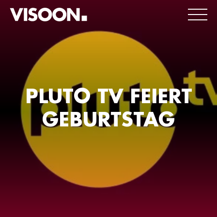
PLUTO TV FEIERT
GEBURTSTAG