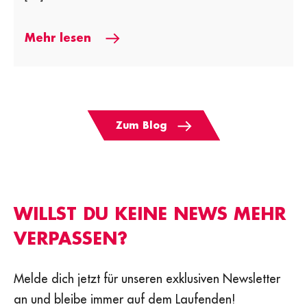
Mehr lesen
Zum Blog
WILLST DU KEINE NEWS MEHR
VERPASSEN?
Melde dich jetzt für unseren exklusiven Newsletter
an und bleibe immer auf dem Laufenden!