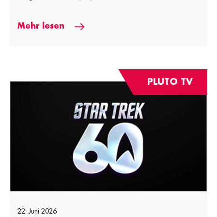
Mehr lesen
PLUTO TV
22. Juni 2026