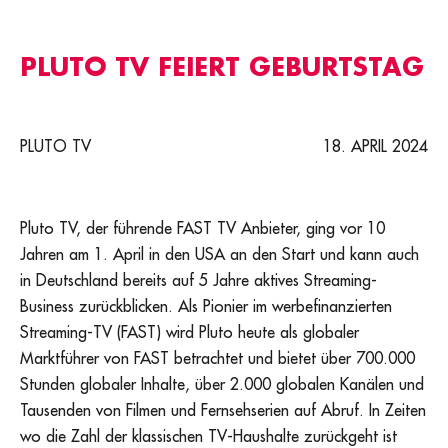
PLUTO TV FEIERT GEBURTSTAG
PLUTO TV
18. APRIL 2024
Pluto TV, der führende FAST TV Anbieter, ging vor 10
Jahren am 1. April in den USA an den Start und kann auch
in Deutschland bereits auf 5 Jahre aktives Streaming-
Business zurückblicken. Als Pionier im werbefinanzierten
Streaming-TV (FAST) wird Pluto heute als globaler
Marktführer von FAST betrachtet und bietet über 700.000
Stunden globaler Inhalte, über 2.000 globalen Kanälen und
Tausenden von Filmen und Fernsehserien auf Abruf. In Zeiten
wo die Zahl der klassischen TV-Haushalte zurückgeht ist