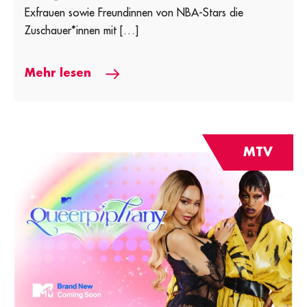
Exfrauen sowie Freundinnen von NBA-Stars die
Zuschauer*innen mit […]
Mehr lesen
MTV