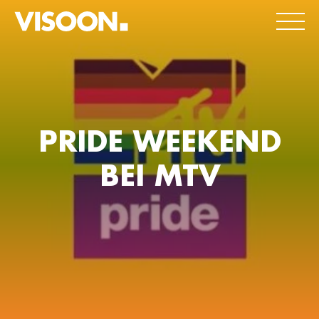
PRIDE WEEKEND
BEI MTV