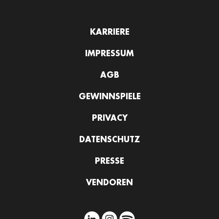
KARRIERE
IMPRESSUM
AGB
GEWINNSPIELE
PRIVACY
DATENSCHUTZ
PRESSE
VENDOREN