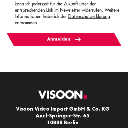
kann ich jederzeit für die Zukunft über den
entsprechenden Link im Newsletter widerrufen. Weitere
Informationen habe ich der
Datenschutzerklärung
entnommen.
Anmelden
Visoon Video Impact GmbH & Co. KG
Axel-Springer-Str. 65
10888 Berlin