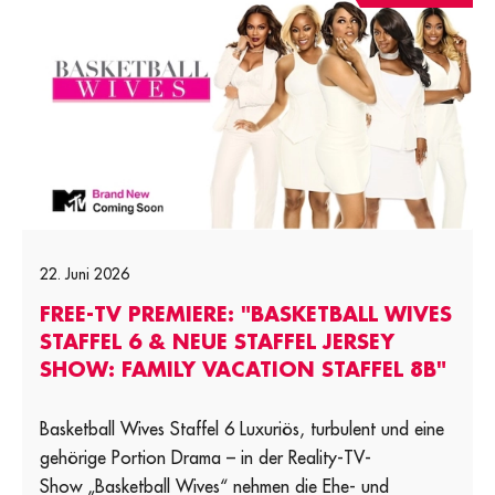
22. Juni 2026
FREE-TV PREMIERE: "BASKETBALL WIVES
STAFFEL 6 & NEUE STAFFEL JERSEY
SHOW: FAMILY VACATION STAFFEL 8B"
Basketball Wives Staffel 6 Luxuriös, turbulent und eine
gehörige Portion Drama – in der Reality-TV-
Show „Basketball Wives“ nehmen die Ehe- und