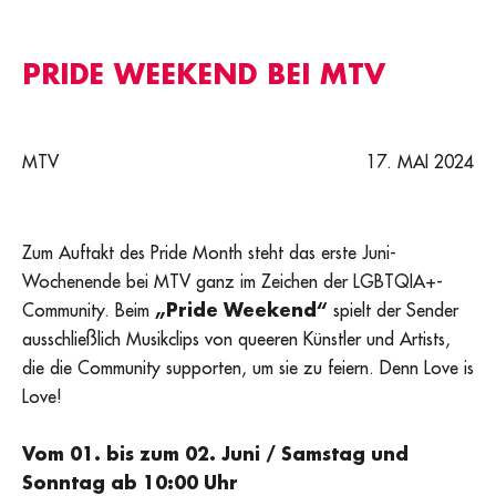
PRIDE WEEKEND BEI MTV
MTV
17. MAI 2024
Zum Auftakt des Pride Month steht das erste Juni-
Wochenende bei MTV ganz im Zeichen der LGBTQIA+-
Community. Beim
„Pride Weekend“
spielt der Sender
ausschließlich Musikclips von queeren Künstler und Artists,
die die Community supporten, um sie zu feiern. Denn Love is
Love!
Vom 01. bis zum 02. Juni / Samstag und
Sonntag ab 10:00 Uhr