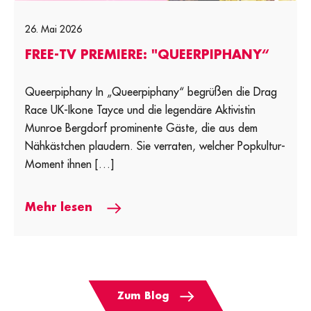
26. Mai 2026
FREE-TV PREMIERE: "QUEERPIPHANY“
Queerpiphany In „Queerpiphany“ begrüßen die Drag
Race UK-Ikone Tayce und die legendäre Aktivistin
Munroe Bergdorf prominente Gäste, die aus dem
Nähkästchen plaudern. Sie verraten, welcher Popkultur-
Moment ihnen […]
Mehr lesen
Zum Blog