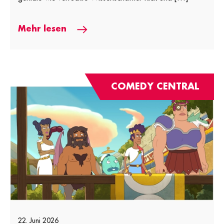
Mehr lesen
COMEDY CENTRAL
22. Juni 2026