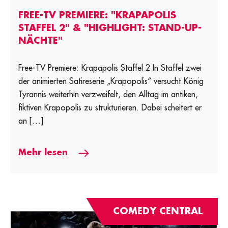
FREE-TV PREMIERE: "KRAPAPOLIS
STAFFEL 2" & "HIGHLIGHT: STAND-UP-
NÄCHTE"
Free-TV Premiere: Krapapolis Staffel 2 In Staffel zwei
der animierten Satireserie „Krapopolis“ versucht König
Tyrannis weiterhin verzweifelt, den Alltag im antiken,
fiktiven Krapopolis zu strukturieren. Dabei scheitert er
an […]
Mehr lesen
COMEDY CENTRAL