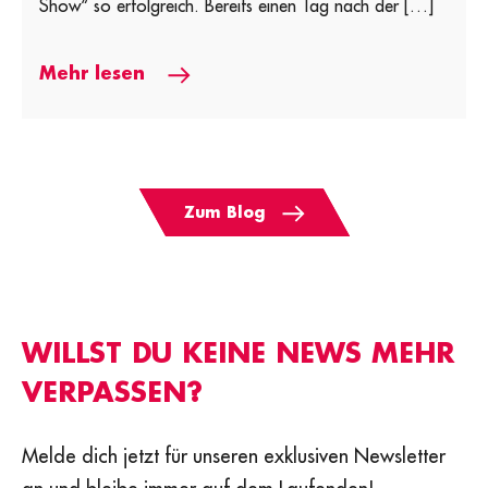
Show“ so erfolgreich. Bereits einen Tag nach der […]
Mehr lesen
Zum Blog
WILLST DU KEINE NEWS MEHR
VERPASSEN?
Melde dich jetzt für unseren exklusiven Newsletter