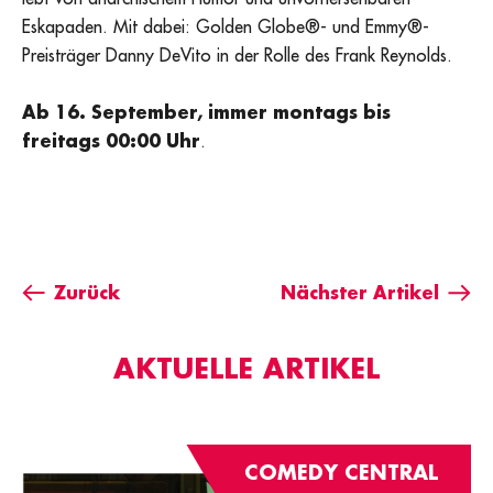
Eskapaden. Mit dabei: Golden Globe®- und Emmy®-
Preisträger Danny DeVito in der Rolle des Frank Reynolds.
Ab 16. September, immer montags bis
freitags 00:00 Uhr
.
Zurück
Nächster Artikel
AKTUELLE ARTIKEL
COMEDY CENTRAL