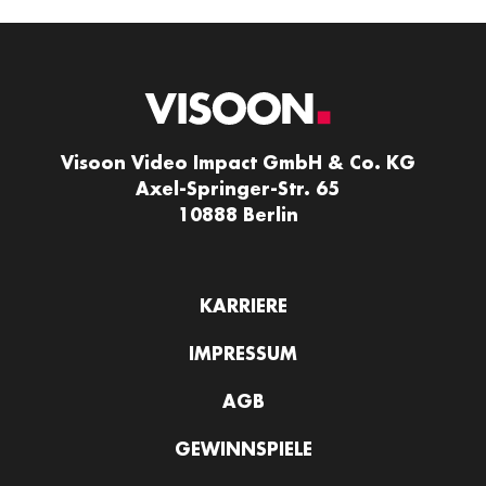
Visoon Video Impact GmbH & Co. KG
Axel-Springer-Str. 65
10888 Berlin
KARRIERE
IMPRESSUM
AGB
GEWINNSPIELE