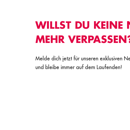
WILLST DU KEINE
MEHR VERPASSEN
Melde dich jetzt für unseren exklusiven N
und bleibe immer auf dem Laufenden!