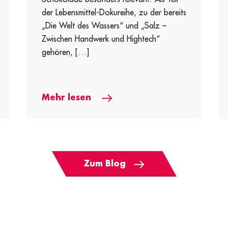
der Lebensmittel-Dokureihe, zu der bereits
„Die Welt des Wassers“ und „Salz –
Zwischen Handwerk und Hightech“
gehören, […]
Mehr lesen
Zum Blog