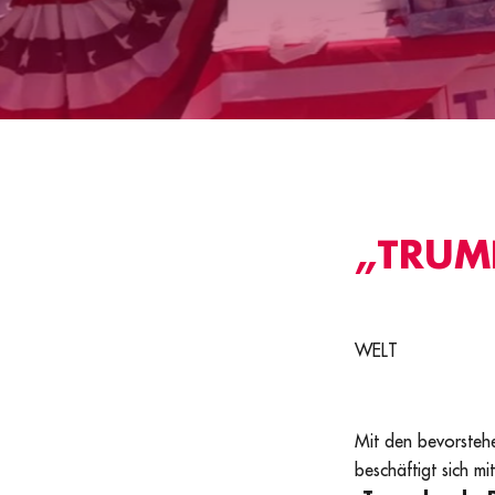
„TRUM
WELT
Mit den bevorstehe
beschäftigt sich 