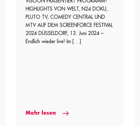
VISOON PRÄSENTIERT PROGRAMM-
HIGHLIGHTS VON WELT, N24 DOKU,
PLUTO TV, COMEDY CENTRAL UND
MTV AUF DEM SCREENFORCE FESTIVAL
2024 DÜSSELDORF, 13. Juni 2024 –
Endlich wieder live! Im […]
Mehr lesen