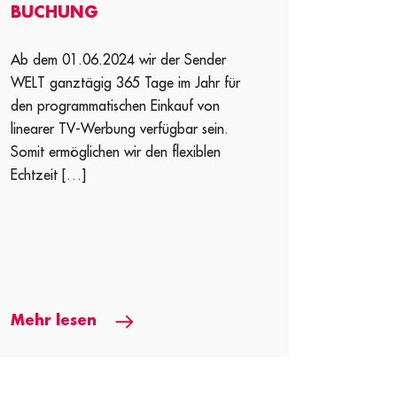
BUCHUNG
Ab dem 01.06.2024 wir der Sender
WELT ganztägig 365 Tage im Jahr für
den programmatischen Einkauf von
linearer TV-Werbung verfügbar sein.
Somit ermöglichen wir den flexiblen
Echtzeit […]
Mehr lesen