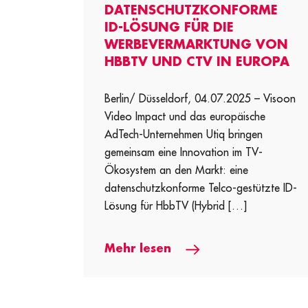
DATENSCHUTZKONFORME
ID-LÖSUNG FÜR DIE
WERBEVERMARKTUNG VON
HBBTV UND CTV IN EUROPA
Berlin/ Düsseldorf, 04.07.2025 – Visoon
Video Impact und das europäische
AdTech-Unternehmen Utiq bringen
gemeinsam eine Innovation im TV-
Ökosystem an den Markt: eine
datenschutzkonforme Telco-gestützte ID-
Lösung für HbbTV (Hybrid […]
Mehr lesen