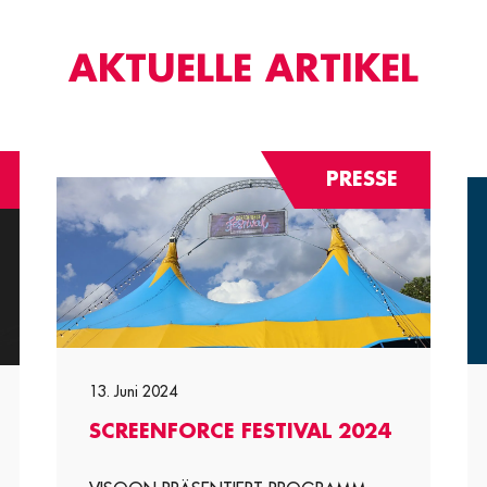
AKTUELLE ARTIKEL
PRESSE
13. Juni 2024
SCREENFORCE FESTIVAL 2024