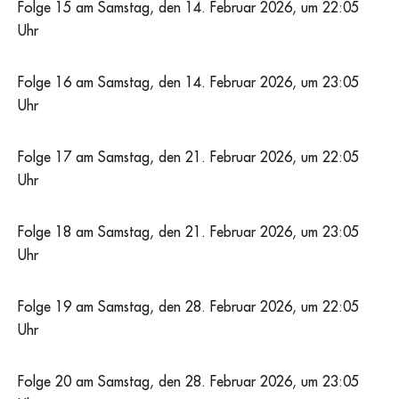
Folge 15 am Samstag, den 14. Februar 2026, um 22:05
Uhr
Folge 16 am Samstag, den 14. Februar 2026, um 23:05
Uhr
Folge 17 am Samstag, den 21. Februar 2026, um 22:05
Uhr
Folge 18 am Samstag, den 21. Februar 2026, um 23:05
Uhr
Folge 19 am Samstag, den 28. Februar 2026, um 22:05
Uhr
Folge 20 am Samstag, den 28. Februar 2026, um 23:05