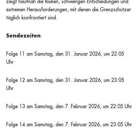
zeigt hautnah die Risiken, schwierigen Entscheidungen und
extremen Herausforderungen, mit denen die Grenzschützer
täglich konfrontiert sind.
Sendezeiten
:
Folge 11 am Samstag, den 31. Januar 2026, um 22:05
Uhr
Folge 12 am Samstag, den 31. Januar 2026, um 23:05
Uhr
Folge 13 am Samstag, den 7. Februar 2026, um 22:05 Uhr
Folge 14 am Samstag, den 7. Februar 2026, um 23:05 Uhr