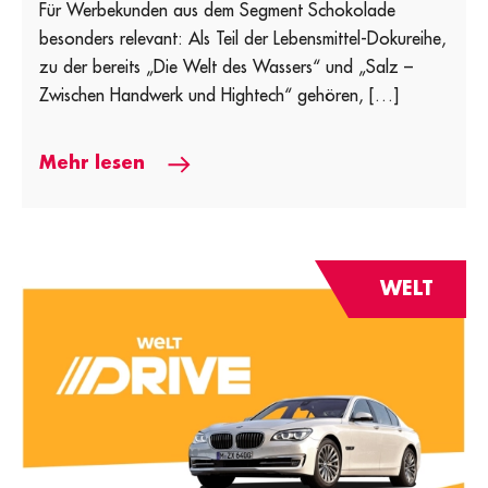
Für Werbekunden aus dem Segment Schokolade
besonders relevant: Als Teil der Lebensmittel-Dokureihe,
zu der bereits „Die Welt des Wassers“ und „Salz –
Zwischen Handwerk und Hightech“ gehören, […]
Mehr lesen
WELT