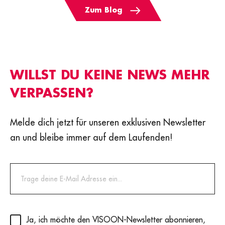
Zum Blog
WILLST DU KEINE NEWS MEHR
VERPASSEN?
Melde dich jetzt für unseren exklusiven Newsletter
an und bleibe immer auf dem Laufenden!
Privacy
(erforderlich)
Ja, ich möchte den VISOON-Newsletter abonnieren,