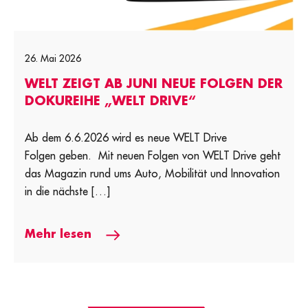
26. Mai 2026
WELT ZEIGT AB JUNI NEUE FOLGEN DER
DOKUREIHE „WELT DRIVE“
Ab dem 6.6.2026 wird es neue WELT Drive
Folgen geben. Mit neuen Folgen von WELT Drive geht
das Magazin rund ums Auto, Mobilität und Innovation
in die nächste […]
Mehr lesen