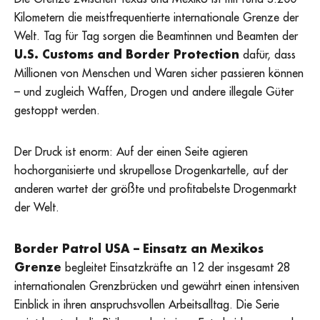
Kilometern die meistfrequentierte internationale Grenze der
Welt. Tag für Tag sorgen die Beamtinnen und Beamten der
U.S. Customs and Border Protection
dafür, dass
Millionen von Menschen und Waren sicher passieren können
– und zugleich Waffen, Drogen und andere illegale Güter
gestoppt werden.
Der Druck ist enorm: Auf der einen Seite agieren
hochorganisierte und skrupellose Drogenkartelle, auf der
anderen wartet der größte und profitabelste Drogenmarkt
der Welt.
Border Patrol USA – Einsatz an Mexikos
Grenze
begleitet Einsatzkräfte an 12 der insgesamt 28
internationalen Grenzbrücken und gewährt einen intensiven
Einblick in ihren anspruchsvollen Arbeitsalltag. Die Serie