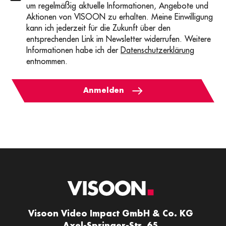
um regelmäßig aktuelle Informationen, Angebote und
Aktionen von VISOON zu erhalten. Meine Einwilligung
kann ich jederzeit für die Zukunft über den
entsprechenden Link im Newsletter widerrufen. Weitere
Informationen habe ich der
Datenschutzerklärung
entnommen.
Anmelden
Visoon Video Impact GmbH & Co. KG
Axel-Springer-Str. 65