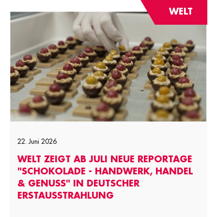
WELT
22. Juni 2026
WELT ZEIGT AB JULI NEUE REPORTAGE
"SCHOKOLADE - HANDWERK, HANDEL
& GENUSS" IN DEUTSCHER
ERSTAUSSTRAHLUNG