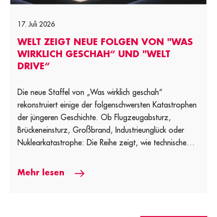
17. Juli 2026
WELT ZEIGT NEUE FOLGEN VON "WAS
WIRKLICH GESCHAH“ UND "WELT
DRIVE“
Die neue Staffel von „Was wirklich geschah“
rekonstruiert einige der folgenschwersten Katastrophen
der jüngeren Geschichte. Ob Flugzeugabsturz,
Brückeneinsturz, Großbrand, Industrieunglück oder
Nuklearkatastrophe: Die Reihe zeigt, wie technische
[…]
Mehr lesen