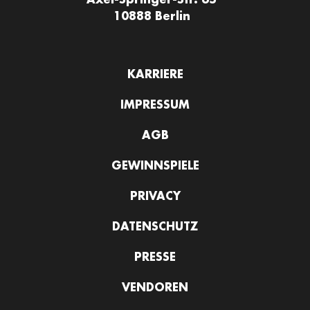
10888 Berlin
KARRIERE
IMPRESSUM
AGB
GEWINNSPIELE
PRIVACY
DATENSCHUTZ
PRESSE
VENDOREN