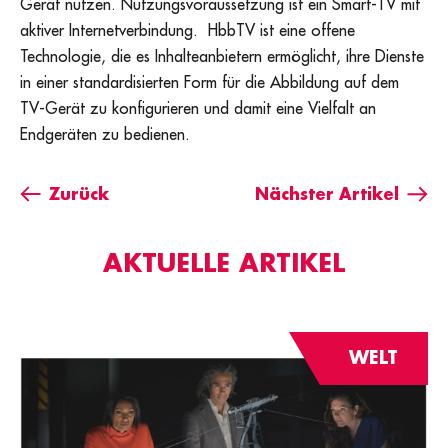
Gerät nutzen. Nutzungsvoraussetzung ist ein Smart-TV mit
aktiver Internetverbindung. HbbTV ist eine offene
Technologie, die es Inhalteanbietern ermöglicht, ihre Dienste
in einer standardisierten Form für die Abbildung auf dem
TV-Gerät zu konfigurieren und damit eine Vielfalt an
Endgeräten zu bedienen.
Zurück
Nächster Artikel
AKTUELLE ARTIKEL
WELT