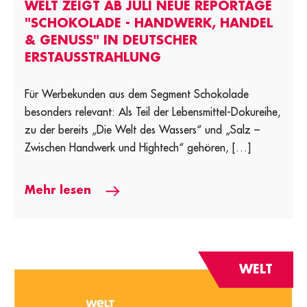
WELT ZEIGT AB JULI NEUE REPORTAGE
"SCHOKOLADE - HANDWERK, HANDEL
& GENUSS" IN DEUTSCHER
ERSTAUSSTRAHLUNG
Für Werbekunden aus dem Segment Schokolade
besonders relevant: Als Teil der Lebensmittel-Dokureihe,
zu der bereits „Die Welt des Wassers“ und „Salz –
Zwischen Handwerk und Hightech“ gehören, […]
Mehr lesen
WELT