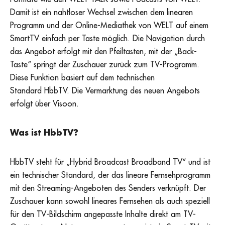
Damit ist ein nahtloser Wechsel zwischen dem linearen
Programm und der Online-Mediathek von WELT auf einem
SmartTV einfach per Taste möglich. Die Navigation durch
das Angebot erfolgt mit den Pfeiltasten, mit der „Back-
Taste“ springt der Zuschauer zurück zum TV-Programm.
Diese Funktion basiert auf dem technischen
Standard HbbTV. Die Vermarktung des neuen Angebots
erfolgt über Visoon.
Was ist HbbTV?
HbbTV steht für „Hybrid Broadcast Broadband TV“ und ist
ein technischer Standard, der das lineare Fernsehprogramm
mit den Streaming-Angeboten des Senders verknüpft. Der
Zuschauer kann sowohl lineares Fernsehen als auch speziell
für den TV-Bildschirm angepasste Inhalte direkt am TV-