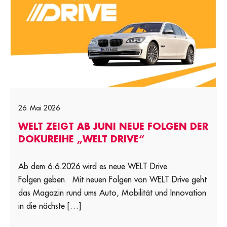
26. Mai 2026
WELT ZEIGT AB JUNI NEUE FOLGEN DER
DOKUREIHE „WELT DRIVE“
Ab dem 6.6.2026 wird es neue WELT Drive
Folgen geben. Mit neuen Folgen von WELT Drive geht
das Magazin rund ums Auto, Mobilität und Innovation
in die nächste […]