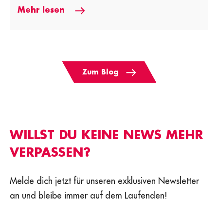
Mehr lesen
Zum Blog
WILLST DU KEINE NEWS MEHR
VERPASSEN?
Melde dich jetzt für unseren exklusiven Newsletter
an und bleibe immer auf dem Laufenden!