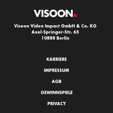
Visoon Video Impact GmbH & Co. KG
Axel-Springer-Str. 65
10888 Berlin
KARRIERE
IMPRESSUM
AGB
GEWINNSPIELE
PRIVACY