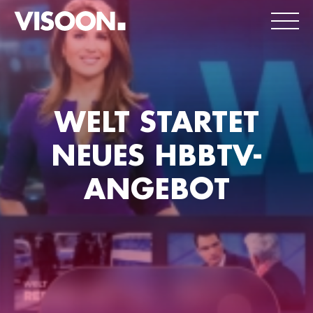
WELT STARTET
NEUES HBBTV-
ANGEBOT