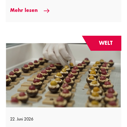
[…]
Mehr lesen
WELT
22. Juni 2026