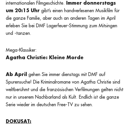
internationalen Filmgeschichte.
Immer donnerstags
um 20:15 Uhr
gibt’s einen handverlesenen Musikfilm für
die ganze Familie, aber auch an anderen Tagen im April
erleben Sie bei DMF Lagerfeuer-Stimmung zum Mitsingen
und -tanzen.
Mega-Klassiker:
Agatha Christie: Kleine Morde
Ab April
gehen Sie immer dienstags mit DMF auf
Spurensuche! Die Kriminalromane von Agatha Christie sind
weltberühmt und die französischen Verfilmungen gelten nicht
nur in unserem Nachbarland als Kult. Endlich ist die ganze
Serie wieder im deutschen Free-TV zu sehen.
DOKUSAT: