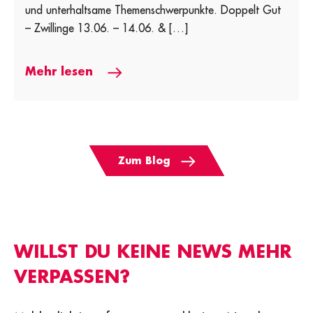
und unterhaltsame Themenschwerpunkte. Doppelt Gut
– Zwillinge 13.06. – 14.06. & […]
Mehr lesen
Zum Blog
WILLST DU KEINE NEWS MEHR
VERPASSEN?