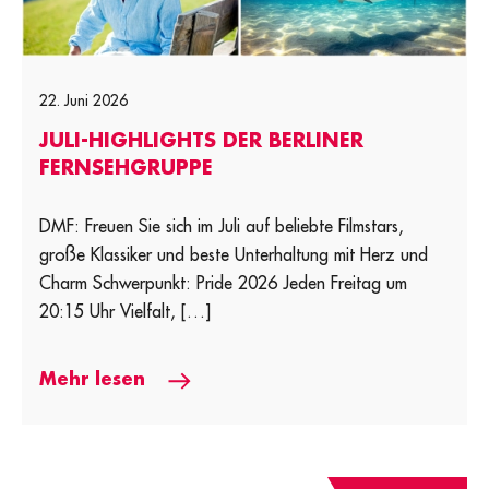
22. Juni 2026
JULI-HIGHLIGHTS DER BERLINER
FERNSEHGRUPPE
DMF: Freuen Sie sich im Juli auf beliebte Filmstars,
große Klassiker und beste Unterhaltung mit Herz und
Charm Schwerpunkt: Pride 2026 Jeden Freitag um
20:15 Uhr Vielfalt, […]
Mehr lesen