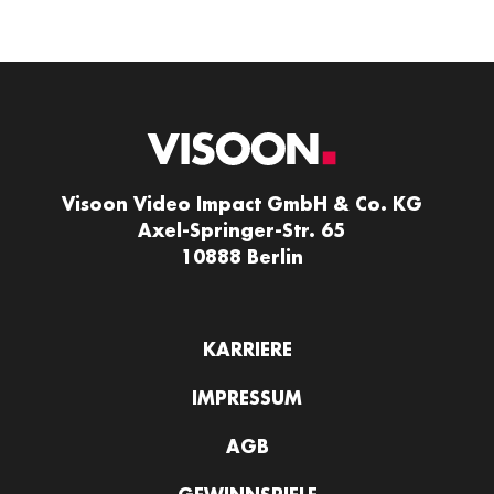
Visoon Video Impact GmbH & Co. KG
Axel-Springer-Str. 65
10888 Berlin
KARRIERE
IMPRESSUM
AGB