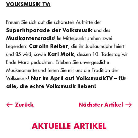
VOLKSMUSIK TV:
Freuen Sie sich auf die schönsten Auftritte der
Superhitparade der Volksmusik
und des
Musikantenstadls
! Im Mittelpunkt stehen zwei
Legenden:
Carolin Reiber
, die ihr Jubiläumsjahr feiert
und 85 wird, sowie
Karl Moik
, dessen 10. Todestag wir
Ende März gedachten. Erleben Sie unvergessliche
Musikmomente und feiern Sie mit uns die Tradition der
Volksmusik!
Nur im April auf VolksmusikTV – für
alle, die echte Volksmusik lieben!
Zurück
Nächster Artikel
AKTUELLE ARTIKEL