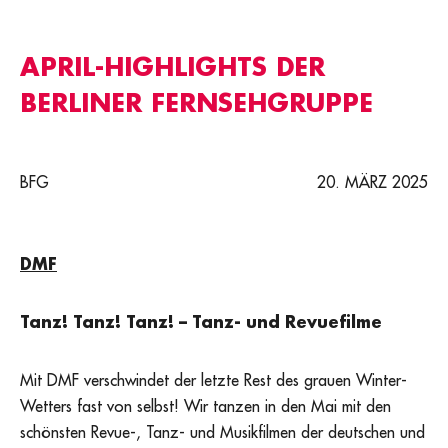
APRIL-HIGHLIGHTS DER
BERLINER FERNSEHGRUPPE
BFG
20. MÄRZ 2025
DMF
Tanz! Tanz! Tanz! – Tanz- und Revuefilme
Mit DMF verschwindet der letzte Rest des grauen Winter-
Wetters fast von selbst! Wir tanzen in den Mai mit den
schönsten Revue-, Tanz- und Musikfilmen der deutschen und