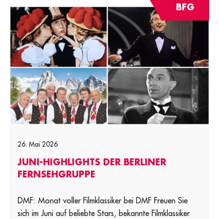
BFG
26. Mai 2026
JUNI-HIGHLIGHTS DER BERLINER
FERNSEHGRUPPE
DMF: Monat voller Filmklassiker bei DMF Freuen Sie
sich im Juni auf beliebte Stars, bekannte Filmklassiker