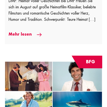
DMF: Heimat voller Geschichten bei DMF Freuen Sie
sich im August auf große Heimatfilm-Klassiker, beliebte
Filmstars und romantische Geschichten voller Herz,
Humor und Tradition. Schwerpunkt: Teure Heimat […]
Mehr lesen
BFG