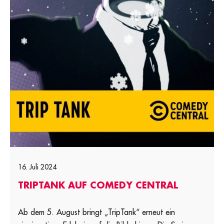
16. Juli 2024
TRIPTANK AUF COMEDY CENTRAL
Ab dem 5. August bringt „TripTank“ erneut ein