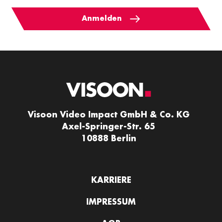
Anmelden
Visoon Video Impact GmbH & Co. KG
Axel-Springer-Str. 65
10888 Berlin
KARRIERE
IMPRESSUM