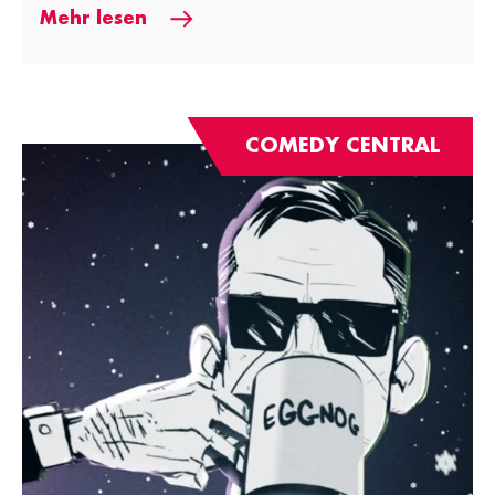
Mehr lesen
COMEDY CENTRAL