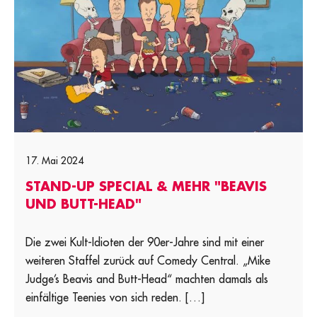
17. Mai 2024
STAND-UP SPECIAL & MEHR "BEAVIS
UND BUTT-HEAD"
Die zwei Kult-Idioten der 90er-Jahre sind mit einer
weiteren Staffel zurück auf Comedy Central. „Mike
Judge’s Beavis and Butt-Head“ machten damals als
einfältige Teenies von sich reden. […]