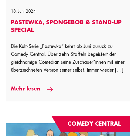
18. Juni 2024
PASTEWKA, SPONGEBOB & STAND-UP
SPECIAL
Die Kult-Serie „Pastewka“ kehrt ab Juni zurück zu
Comedy Central. Über zehn Staffeln begeistert der
gleichnamige Comedian seine Zuschauer*innen mit einer
überzeichneten Version seiner selbst. Immer wieder […]
Mehr lesen
COMEDY CENTRAL