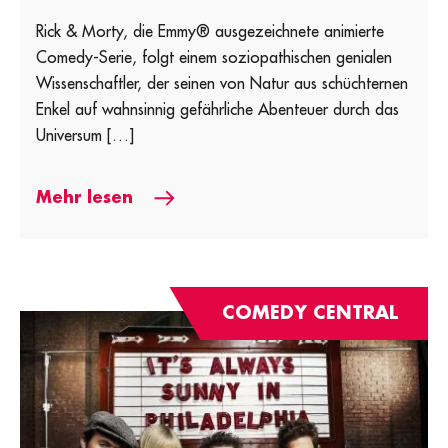
Rick & Morty, die Emmy® ausgezeichnete animierte
Comedy-Serie, folgt einem soziopathischen genialen
Wissenschaftler, der seinen von Natur aus schüchternen
Enkel auf wahnsinnig gefährliche Abenteuer durch das
Universum […]
Mehr lesen
COMEDY CENTRAL