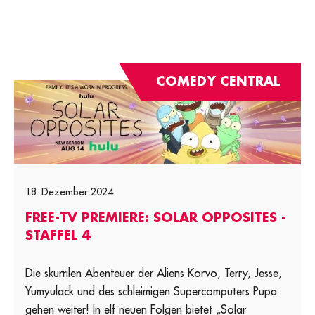
COMEDY CENTRAL
18. Dezember 2024
FREE-TV PREMIERE: SOLAR OPPOSITES -
STAFFEL 4
Die skurrilen Abenteuer der Aliens Korvo, Terry, Jesse,
Yumyulack und des schleimigen Supercomputers Pupa
gehen weiter! In elf neuen Folgen bietet „Solar