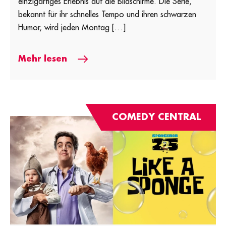
einzigartiges Erlebnis auf die Bildschirme. Die Serie,
bekannt für ihr schnelles Tempo und ihren schwarzen
Humor, wird jeden Montag […]
Mehr lesen
COMEDY CENTRAL