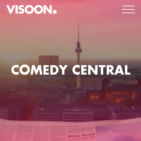
COMEDY CENTRAL