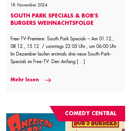
18. November 2024
SOUTH PARK SPECIALS & BOB'S
BURGERS WEIHNACHTSFOLGE
Free-TV-Premiere: South Park Specials – Am 01.12.,
08.12., 15.12. / sonntags 22:05 Uhr., um 06:00 Uhr
Im Dezember laufen erstmals drei neue South-Park-
Specials im Free-TV: Den Anfang […]
Mehr lesen
COMEDY CENTRAL