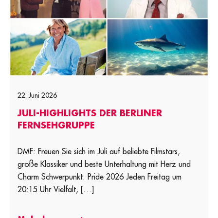
22. Juni 2026
JULI-HIGHLIGHTS DER BERLINER
FERNSEHGRUPPE
DMF: Freuen Sie sich im Juli auf beliebte Filmstars,
große Klassiker und beste Unterhaltung mit Herz und
Charm Schwerpunkt: Pride 2026 Jeden Freitag um
20:15 Uhr Vielfalt, […]