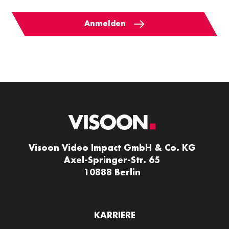
Anmelden
Visoon Video Impact GmbH & Co. KG
Axel-Springer-Str. 65
10888 Berlin
KARRIERE