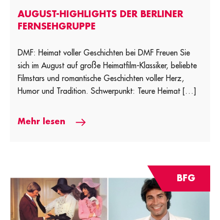
AUGUST-HIGHLIGHTS DER BERLINER
FERNSEHGRUPPE
DMF: Heimat voller Geschichten bei DMF Freuen Sie
sich im August auf große Heimatfilm-Klassiker, beliebte
Filmstars und romantische Geschichten voller Herz,
Humor und Tradition. Schwerpunkt: Teure Heimat […]
Mehr lesen
BFG