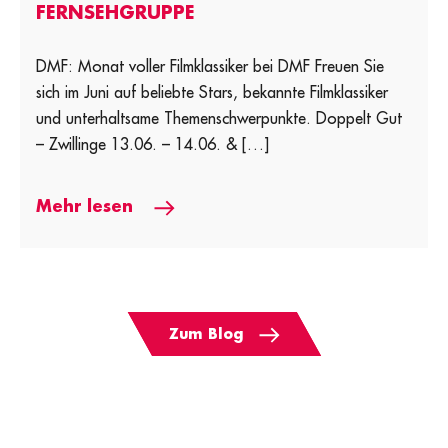
FERNSEHGRUPPE
DMF: Monat voller Filmklassiker bei DMF Freuen Sie
sich im Juni auf beliebte Stars, bekannte Filmklassiker
und unterhaltsame Themenschwerpunkte. Doppelt Gut
– Zwillinge 13.06. – 14.06. & […]
Mehr lesen
Zum Blog