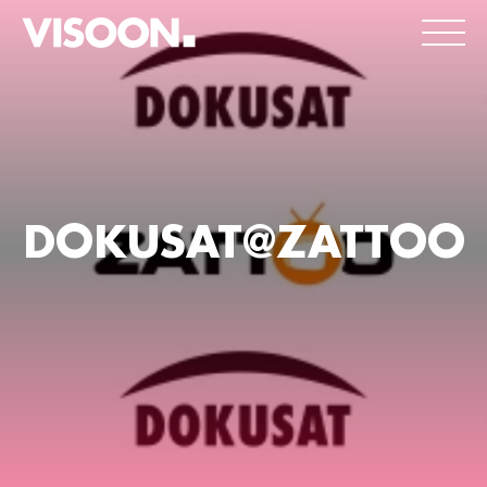
DOKUSAT@ZATTOO