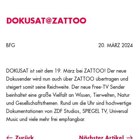
DOKUSAT@ZATTOO
BFG
20. MÄRZ 2024
DOKUSAT ist seit dem 19. März bei ZATTOO! Der neue
Dokusender wird nun auch über ZATTOO übertragen und
steigert somit seine Reichweite. Der neue Free-TV Sender
beinhaltet eine große Vielfalt an Wissen, Tierwelten, Natur
und Gesellschaftsthemen. Rund um die Uhr sind hochwertige
Dokumentationen von ZDF Studios, SPIEGEL TV, Universal
Music und viele mehr frei empfangbar.
Zurück
Nächster Artikel