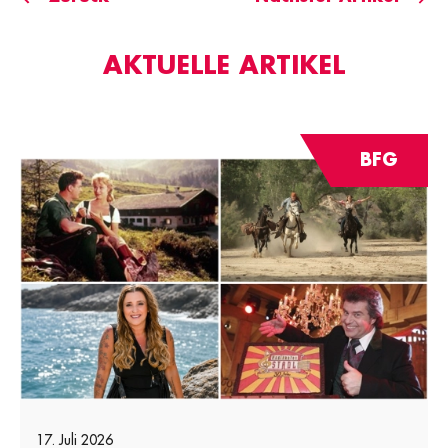
AKTUELLE ARTIKEL
BFG
17. Juli 2026