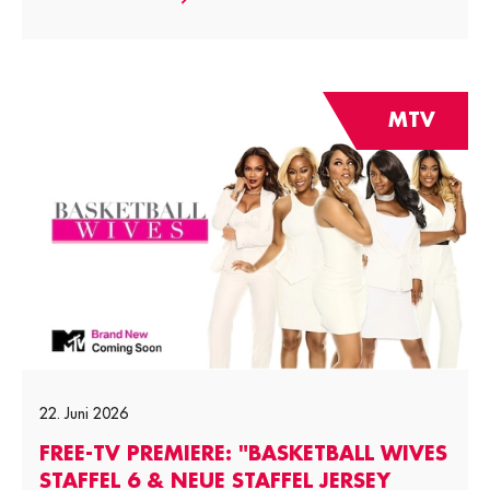
MTV
22. Juni 2026
FREE-TV PREMIERE: "BASKETBALL WIVES
STAFFEL 6 & NEUE STAFFEL JERSEY