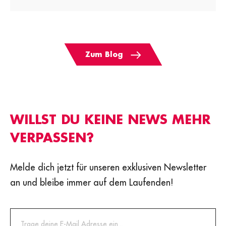
Zum Blog
WILLST DU KEINE NEWS MEHR
VERPASSEN?
Melde dich jetzt für unseren exklusiven Newsletter
an und bleibe immer auf dem Laufenden!