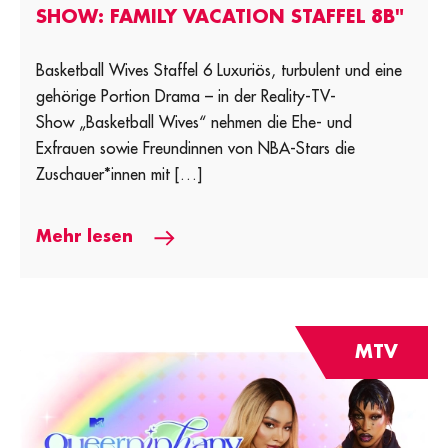
SHOW: FAMILY VACATION STAFFEL 8B"
Basketball Wives Staffel 6 Luxuriös, turbulent und eine
gehörige Portion Drama – in der Reality-TV-
Show „Basketball Wives“ nehmen die Ehe- und
Exfrauen sowie Freundinnen von NBA-Stars die
Zuschauer*innen mit […]
Mehr lesen
MTV