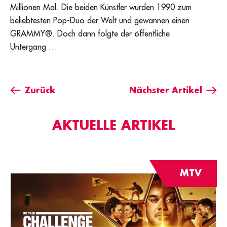
Millionen Mal. Die beiden Künstler wurden 1990 zum
beliebtesten Pop-Duo der Welt und gewannen einen
GRAMMY®. Doch dann folgte der öffentliche
Untergang …
Zurück
Nächster Artikel
AKTUELLE ARTIKEL
MTV