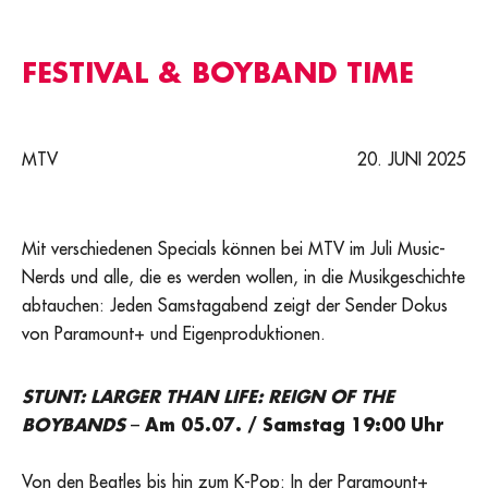
FESTIVAL & BOYBAND TIME
MTV
20. JUNI 2025
Mit verschiedenen Specials können bei MTV im Juli Music-
Nerds und alle, die es werden wollen, in die Musikgeschichte
abtauchen: Jeden Samstagabend zeigt der Sender Dokus
von Paramount+ und Eigenproduktionen.
STUNT: LARGER THAN LIFE: REIGN OF THE
BOYBANDS
–
Am 05.07. / Samstag 19:00 Uhr
Von den Beatles bis hin zum K-Pop: In der Paramount+