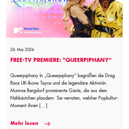
26. Mai 2026
FREE-TV PREMIERE: "QUEERPIPHANY“
Queerpiphany In „Queerpiphany“ begrüßen die Drag
Race UK-Ikone Tayce und die legendäre Aktivistin
Munroe Bergdorf prominente Gäste, die aus dem
Nähkästchen plaudern. Sie verraten, welcher Popkultur-
Moment ihnen […]
Mehr lesen