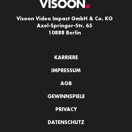
Visoon Video Impact GmbH & Co. KG
Axel-Springer-Str. 65
10888 Berlin
KARRIERE
IMPRESSUM
AGB
GEWINNSPIELE
PRIVACY
DATENSCHUTZ