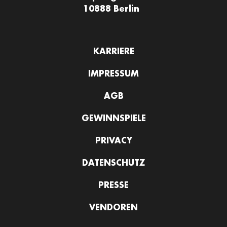
10888 Berlin
KARRIERE
IMPRESSUM
AGB
GEWINNSPIELE
PRIVACY
DATENSCHUTZ
PRESSE
VENDOREN