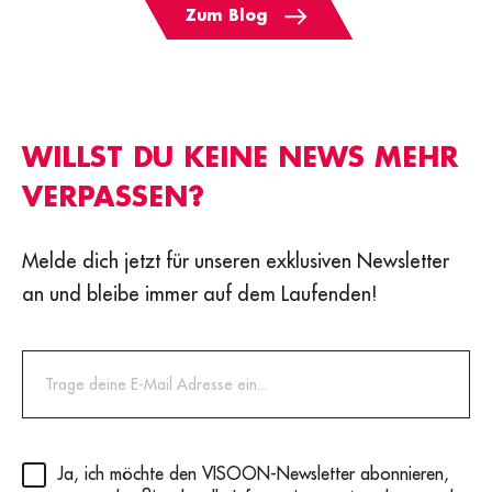
Zum Blog
WILLST DU KEINE NEWS MEHR
VERPASSEN?
Melde dich jetzt für unseren exklusiven Newsletter
an und bleibe immer auf dem Laufenden!
Privacy
(erforderlich)
Ja, ich möchte den VISOON-Newsletter abonnieren,