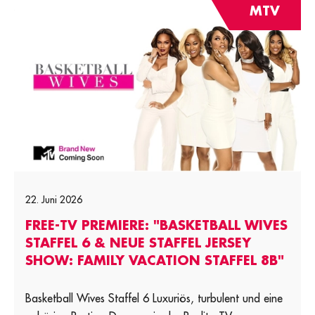
MTV
22. Juni 2026
FREE-TV PREMIERE: "BASKETBALL WIVES
STAFFEL 6 & NEUE STAFFEL JERSEY
SHOW: FAMILY VACATION STAFFEL 8B"
Basketball Wives Staffel 6 Luxuriös, turbulent und eine