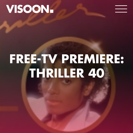
FREE-TV PREMIERE:
THRILLER 40