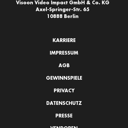
Visoon Video Impact GmbH & Co. KG
Axel-Springer-Str. 65
10888 Berlin
KARRIERE
IMPRESSUM
AGB
GEWINNSPIELE
PRIVACY
DATENSCHUTZ
PRESSE