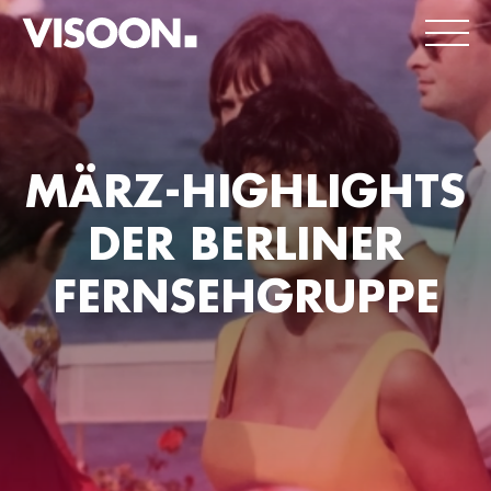
MÄRZ-HIGHLIGHTS
DER BERLINER
FERNSEHGRUPPE