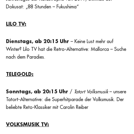
Dokusat: „88 Stunden – Fukushima“
LILO TV:
Dienstags, ab 20:15 Uhr
– Keine Lust mehr auf
Winter? Lilo TV hat die Retro-Alternative: Mallorca – Suche
nach dem Paradies.
TELEGOLD:
Sonntags, ab 20:15 Uhr
/
Tatort Volksmusik
– unsere
Tatort-Alternative: die Superhitparade der Volksmusik. Der
beliebte Reto-Klassiker mit Carolin Reiber
VOLKSMUSIK TV: