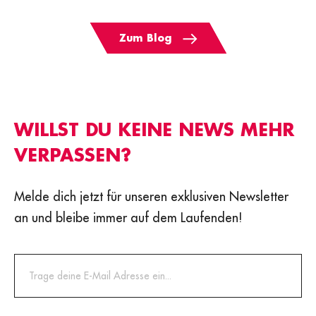
Zum Blog
WILLST DU KEINE NEWS MEHR
VERPASSEN?
Melde dich jetzt für unseren exklusiven Newsletter
an und bleibe immer auf dem Laufenden!