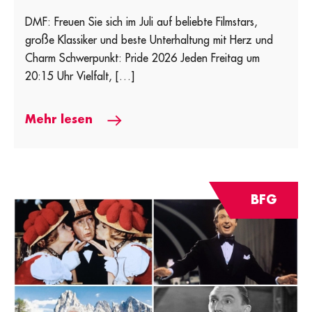
DMF: Freuen Sie sich im Juli auf beliebte Filmstars,
große Klassiker und beste Unterhaltung mit Herz und
Charm Schwerpunkt: Pride 2026 Jeden Freitag um
20:15 Uhr Vielfalt, […]
Mehr lesen
BFG