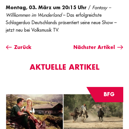
Montag, 03. März um 20:15 Uhr
/
Fantasy –
Willkommen im Wunderland
– Das erfolgreichste
Schlagerduo Deutschlands präsentiert seine neue Show –
jetzt neu bei Volksmusik TV.
Zurück
Nächster Artikel
AKTUELLE ARTIKEL
BFG