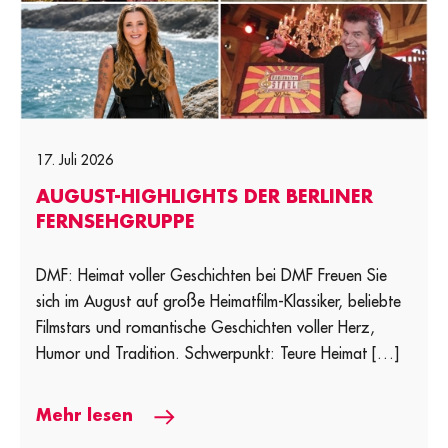
17. Juli 2026
AUGUST-HIGHLIGHTS DER BERLINER
FERNSEHGRUPPE
DMF: Heimat voller Geschichten bei DMF Freuen Sie
sich im August auf große Heimatfilm-Klassiker, beliebte
Filmstars und romantische Geschichten voller Herz,
Humor und Tradition. Schwerpunkt: Teure Heimat […]
Mehr lesen