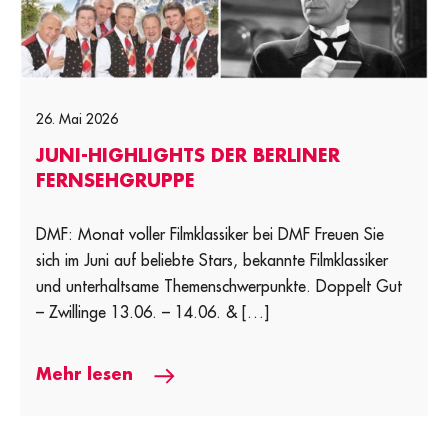
26. Mai 2026
JUNI-HIGHLIGHTS DER BERLINER
FERNSEHGRUPPE
DMF: Monat voller Filmklassiker bei DMF Freuen Sie
sich im Juni auf beliebte Stars, bekannte Filmklassiker
und unterhaltsame Themenschwerpunkte. Doppelt Gut
– Zwillinge 13.06. – 14.06. & […]
Mehr lesen