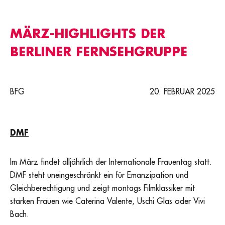
MÄRZ-HIGHLIGHTS DER
BERLINER FERNSEHGRUPPE
BFG
20. FEBRUAR 2025
DMF
Im März findet alljährlich der Internationale Frauentag statt.
DMF steht uneingeschränkt ein für Emanzipation und
Gleichberechtigung und zeigt montags Filmklassiker mit
starken Frauen wie Caterina Valente, Uschi Glas oder Vivi
Bach.