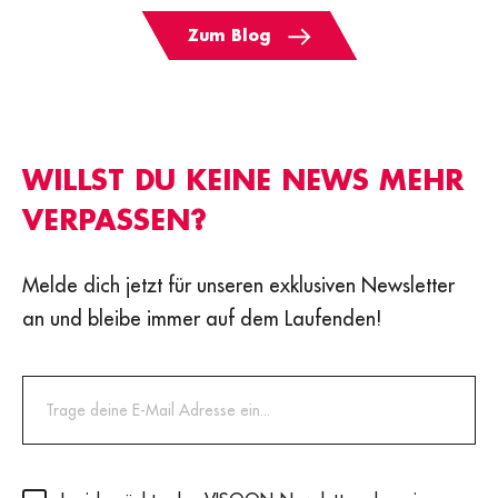
Zum Blog
WILLST DU KEINE NEWS MEHR
VERPASSEN?
Melde dich jetzt für unseren exklusiven Newsletter
an und bleibe immer auf dem Laufenden!