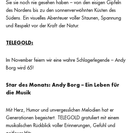
Sie sie noch nie gesehen haben – von den eisigen Gipfeln
des Nordens bis zu den sonnenverwöhnten Küsten des
Südens. Ein visuelles Abenteuer voller Staunen, Spannung
und Respekt vor der Kraft der Natur.
TELEGOLD:
Im November feiern wir eine wahre Schlagerlegende – Andy
Borg wird 65!
Star des Monats: Andy Borg – Ein Leben für
die Musik
Mit Herz, Humor und unvergesslichen Melodien hat er
Generationen begeistert. TELEGOLD gratuliert mit einem
musikalischen Rückblick voller Erinnerungen, Gefühl und