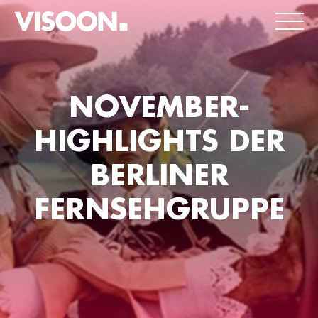
NOVEMBER-
HIGHLIGHTS DER
BERLINER
FERNSEHGRUPPE