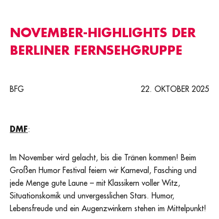
NOVEMBER-HIGHLIGHTS DER
BERLINER FERNSEHGRUPPE
BFG
22. OKTOBER 2025
DMF
:
Im November wird gelacht, bis die Tränen kommen! Beim
Großen Humor Festival feiern wir Karneval, Fasching und
jede Menge gute Laune – mit Klassikern voller Witz,
Situationskomik und unvergesslichen Stars. Humor,
Lebensfreude und ein Augenzwinkern stehen im Mittelpunkt!