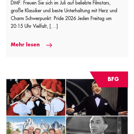
DMF: Freuen Sie sich im Juli auf beliebte Filmstars,
große Klassiker und beste Unterhaltung mit Herz und
Charm Schwerpunkt: Pride 2026 Jeden Freitag um
20:15 Uhr Vielfalt, […]
Mehr lesen
BFG