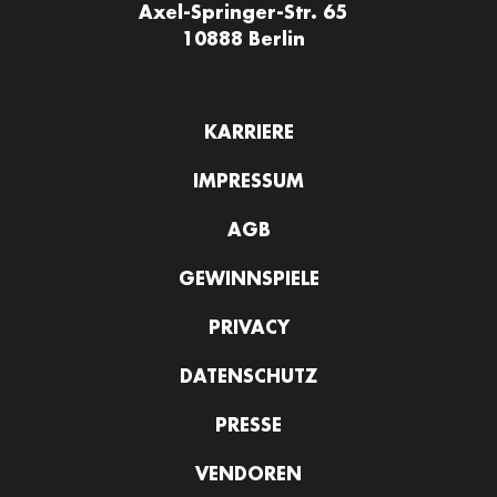
Axel-Springer-Str. 65
10888 Berlin
KARRIERE
IMPRESSUM
AGB
GEWINNSPIELE
PRIVACY
DATENSCHUTZ
PRESSE
VENDOREN