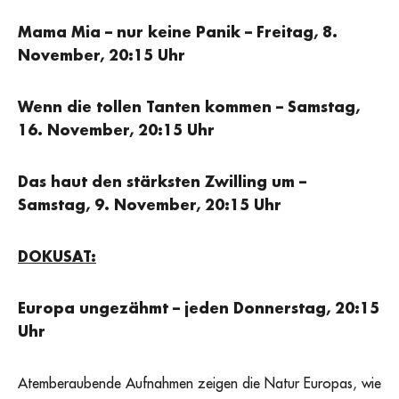
Mama Mia – nur keine Panik – Freitag, 8.
November, 20:15 Uhr
Wenn die tollen Tanten kommen – Samstag,
16. November, 20:15 Uhr
Das haut den stärksten Zwilling um –
Samstag, 9. November, 20:15 Uhr
DOKUSAT:
Europa ungezähmt
– jeden Donnerstag, 20:15
Uhr
Atemberaubende Aufnahmen zeigen die Natur Europas, wie