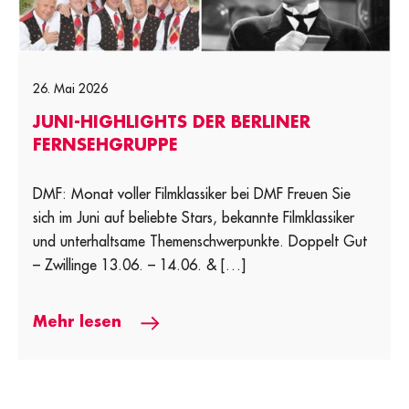
26. Mai 2026
JUNI-HIGHLIGHTS DER BERLINER
FERNSEHGRUPPE
DMF: Monat voller Filmklassiker bei DMF Freuen Sie
sich im Juni auf beliebte Stars, bekannte Filmklassiker
und unterhaltsame Themenschwerpunkte. Doppelt Gut
– Zwillinge 13.06. – 14.06. & […]
Mehr lesen