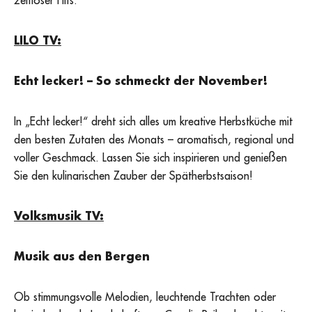
zeitloser Hits.
LILO TV:
Echt lecker! – So schmeckt der November!
In „Echt lecker!“ dreht sich alles um kreative Herbstküche mit
den besten Zutaten des Monats – aromatisch, regional und
voller Geschmack. Lassen Sie sich inspirieren und genießen
Sie den kulinarischen Zauber der Spätherbstsaison!
Volksmusik TV:
Musik aus den Bergen
Ob stimmungsvolle Melodien, leuchtende Trachten oder