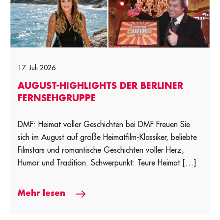
17. Juli 2026
AUGUST-HIGHLIGHTS DER BERLINER
FERNSEHGRUPPE
DMF: Heimat voller Geschichten bei DMF Freuen Sie
sich im August auf große Heimatfilm-Klassiker, beliebte
Filmstars und romantische Geschichten voller Herz,
Humor und Tradition. Schwerpunkt: Teure Heimat […]
Mehr lesen