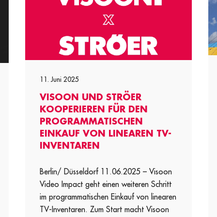
11. Juni 2025
VISOON UND STRÖER
KOOPERIEREN FÜR DEN
PROGRAMMATISCHEN
EINKAUF VON LINEAREN TV-
INVENTAREN
Berlin/ Düsseldorf 11.06.2025 – Visoon
Video Impact geht einen weiteren Schritt
im programmatischen Einkauf von linearen
TV-Inventaren. Zum Start macht Visoon