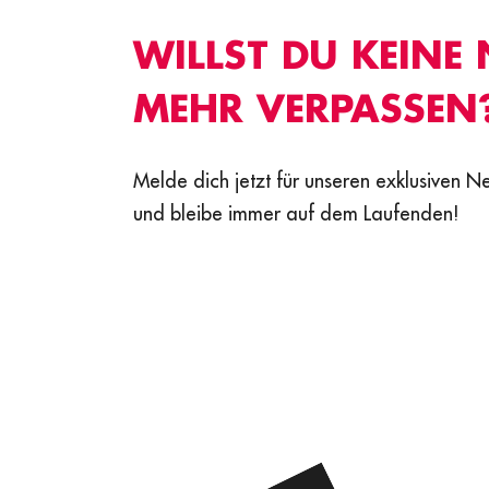
WILLST DU KEINE
MEHR VERPASSEN
Melde dich jetzt für unseren exklusiven N
und bleibe immer auf dem Laufenden!