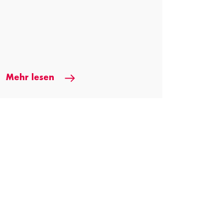
Mehr lesen