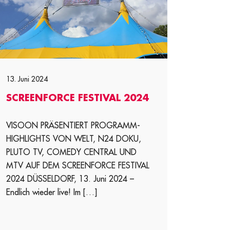
13. Juni 2024
SCREENFORCE FESTIVAL 2024
VISOON PRÄSENTIERT PROGRAMM-
HIGHLIGHTS VON WELT, N24 DOKU,
PLUTO TV, COMEDY CENTRAL UND
MTV AUF DEM SCREENFORCE FESTIVAL
2024 DÜSSELDORF, 13. Juni 2024 –
Endlich wieder live! Im […]