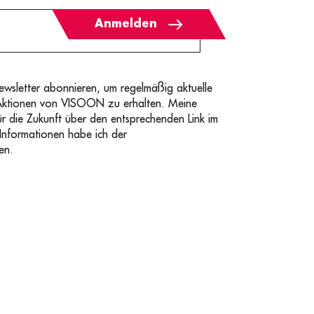
Anmelden
sletter abonnieren, um regelmäßig aktuelle
Aktionen von VISOON zu erhalten. Meine
für die Zukunft über den entsprechenden Link im
 Informationen habe ich der
en.