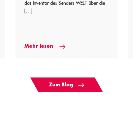
das Inventar des Senders WELT über die
[…]
Mehr lesen
Zum Blog