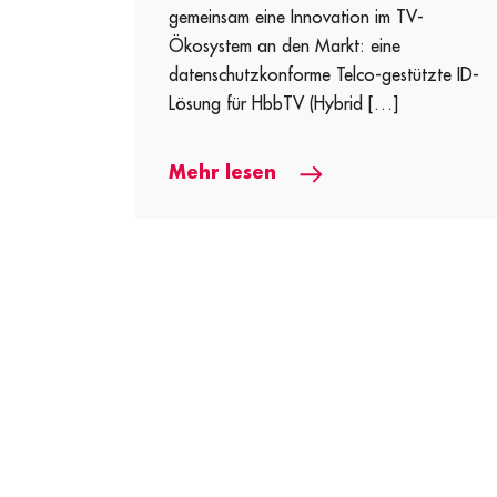
gemeinsam eine Innovation im TV-
Ökosystem an den Markt: eine
datenschutzkonforme Telco-gestützte ID-
Lösung für HbbTV (Hybrid […]
Mehr lesen